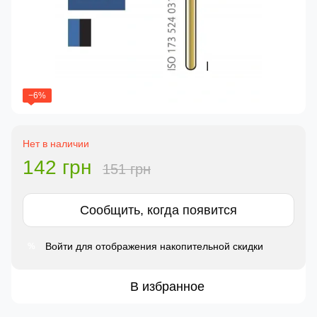
−6%
Нет в наличии
142 грн
151 грн
Сообщить, когда появится
Войти
для отображения накопительной скидки
%
В избранное