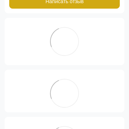
Написать отзыв