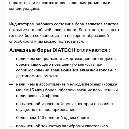
параметры, и их соответствие заданным размерам и
конфигурациям.
Индикатором рабочего состояния бора является золотое
покрытие его рабочей поверхности. До тех пор, пока цвет
головки бора сохраняется, он не теряет абразивной
способности и им можно пользоваться.
Алмазные боры DIATECH отличаются :
наличием специального амортизационного подслоя,
обеспечивающего повышенную мягкость при
соприкосновении вращающейся алмазной головки с
дентином или эмалью
наличием в ассортименте мелкодисперсных (крошка
менее 15 мкм) боров, обеспечивающих повышенный
полировочный эффект
повышенной износостойкостью, которая позволяет
осуществлять препарирование
более чем 140 полостей одним бором
повышенной точностью калибровки хвостовиков