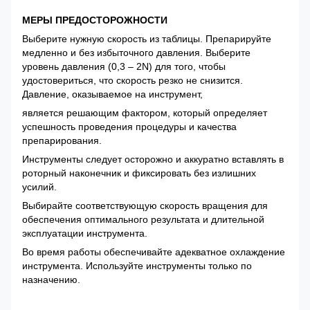
МЕРЫ ПРЕДОСТОРОЖНОСТИ
Выберите нужную скорость из таблицы. Препарируйте
медленно и без избыточного давления. Выберите
уровень давления (0,3 – 2N) для того, чтобы
удостовериться, что скорость резко не снизится.
Давление, оказываемое на инструмент,
является решающим фактором, который определяет
успешность проведения процедуры и качества
препарирования.
Инструменты следует осторожно и аккуратно вставлять в
роторный наконечник и фиксировать без излишних
усилий.
Выбирайте соответствующую скорость вращения для
обеспечения оптимального результата и длительной
эксплуатации инструмента.
Во время работы обеспечивайте адекватное охлаждение
инструмента. Используйте инструменты только по
назначению.