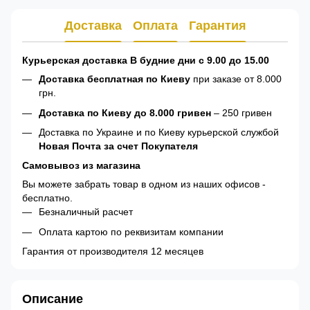
Доставка
Оплата
Гарантия
Курьерская доставка В будние дни с 9.00 до 15.00
Доставка бесплатная по Киеву
при заказе от 8.000
грн.
Доставка по Киеву до 8.000 гривен
– 250 гривен
Доставка по Украине и по Киеву курьерской службой
Новая Почта за счет Покупателя
Самовывоз из магазина
Вы можете забрать товар в одном из наших офисов -
бесплатно.
Безналичный расчет
Оплата картою по реквизитам компании
Гарантия от производителя 12 месяцев
Описание