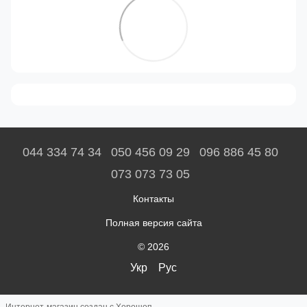
044 334 74 34
050 456 09 29
096 886 45 80
073 073 73 05
Контакты
Полная версия сайта
© 2026
Укр
Рус