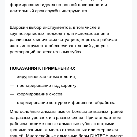
формирование идеально ровной поверхности и
длительный срок службы инструмента.
Широкий выбор инструментов, в том числе и
крупнозернистых, подходят для использования в
различных клинических ситуациях, короткая рабочая
часть инструмента обеспечивает легкий доступ к
реставраций на жевательных зубах.
ПОКАЗАНИЯ К ПРИМЕНЕНИЮ:
хирургическая стоматология;
препарирование под коронку;
формирование скосов;
формирование контуров и финишная обработка.
Многослойные алмазы имеют больше алмазных граней
на разных уровнях и в разных слоях. При стандартном
рабочем режиме новые алмазные зубцы с острыми
гранями занимают место отломанных или стершихся
граней. Многослойные алмазные боры DIATECH имеют