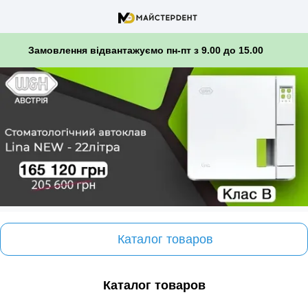
Замовлення відвантажуємо пн-пт з 9.00 до 15.00
Каталог товаров
Каталог товаров