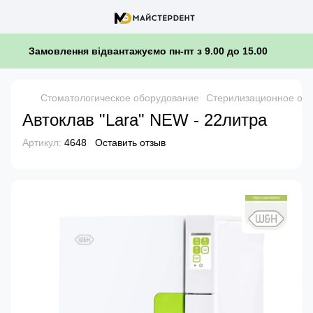
Замовлення відвантажуємо пн-пт з 9.00 до 15.00
Стоматологическое оборудование
Стерилизационное обо
Автоклав "Lara" NEW - 22литра
Артикул:
4648
Оставить отзыв