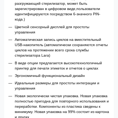
разгружающий стерилизатор, может быть
зарегистрирован в цифровом виде,пользователи
идентифицируются посредством 6-значного PIN-
кода.)
Цветной сенсорный дисплей для простоты
управления
Автоматическая запись циклов на вместительный
USB-накопитель (автоматически сохраняются отчеты
циклов на протяжении всего срока службы
стерилизатора Lara)
В виде опции предлагается высокотехнологичный
принтер для печати этикеток и отчетов о циклах
Эргономичный функциональный дизайн
Идеальные размеры для простоты интеграции и
управления
Новая экологически чистая упаковка. Новая упаковка
полностью пригодна для повторного использования и
переработки. Компоненты из пластика сведены к
минимуму. Новая упаковка на 99% состоит из картона
и других