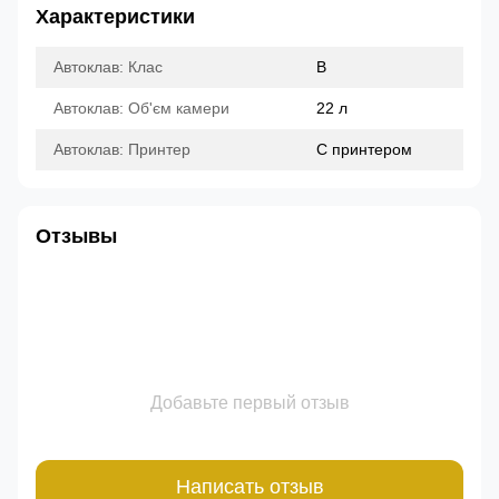
Характеристики
Автоклав: Клас
B
Автоклав: Об'єм камери
22 л
Автоклав: Принтер
С принтером
Отзывы
Добавьте первый отзыв
Написать отзыв