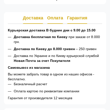
Доставка
Оплата
Гарантия
Курьерская доставка В будние дни с 9.00 до 15.00
Доставка бесплатная по Киеву
при заказе от 8.000
грн.
Доставка по Киеву до 8.000 гривен
– 250 гривен
Доставка по Украине и по Киеву курьерской службой
Новая Почта за счет Покупателя
Самовывоз из магазина
Вы можете забрать товар в одном из наших офисов -
бесплатно.
Безналичный расчет
Оплата картою по реквизитам компании
Гарантия от производителя 12 месяцев