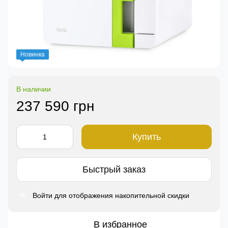
Новинка
В наличии
237 590 грн
Купить
Быстрый заказ
Войти
для отображения накопительной скидки
%
В избранное