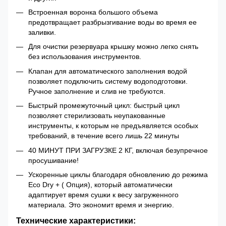
Встроенная воронка большого объема
предотвращает разбрызгивание воды во время ее
заливки.
Для очистки резервуара крышку можно легко снять
без использования инструментов.
Клапан для автоматического заполнения водой
позволяет подключить систему водоподготовки.
Ручное заполнение и слив не требуются.
Быстрый промежуточный цикл: быстрый цикл
позволяет стерилизовать неупакованные
инструменты, к которым не предъявляется особых
требований, в течение всего лишь 22 минуты
40 МИНУТ ПРИ ЗАГРУЗКЕ 2 КГ, включая безупречное
просушивание!
Ускоренные циклы благодаря обновлению до режима
Eco Dry + ( Опция), который автоматически
адаптирует время сушки к весу загруженного
материала. Это экономит время и энергию.
Технические характеристики: