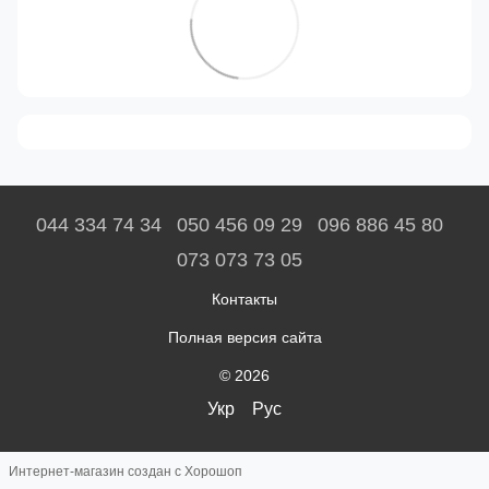
044 334 74 34
050 456 09 29
096 886 45 80
073 073 73 05
Контакты
Полная версия сайта
© 2026
Укр
Рус
Интернет-магазин создан с Хорошоп