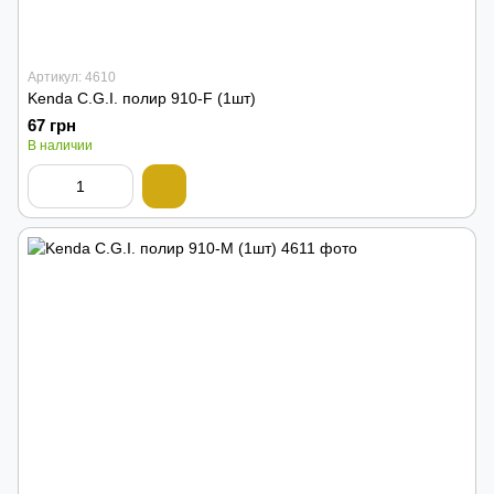
Артикул: 4610
Kenda C.G.I. полир 910-F (1шт)
67 грн
В наличии