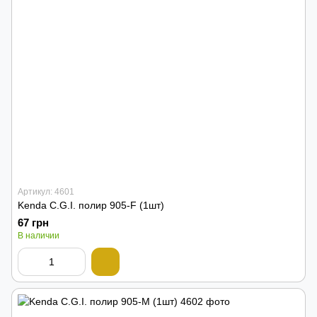
Артикул: 4601
Kenda C.G.I. полир 905-F (1шт)
67 грн
В наличии