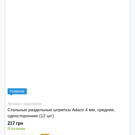
Новинка
Артикул: adaco4mm
Стальные раздельные штрипсы Adaco 4 мм, средние,
односторонние (12 шт.)
217 грн
В наличии