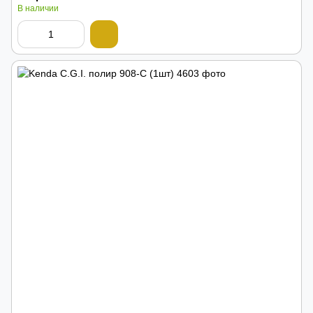
В наличии