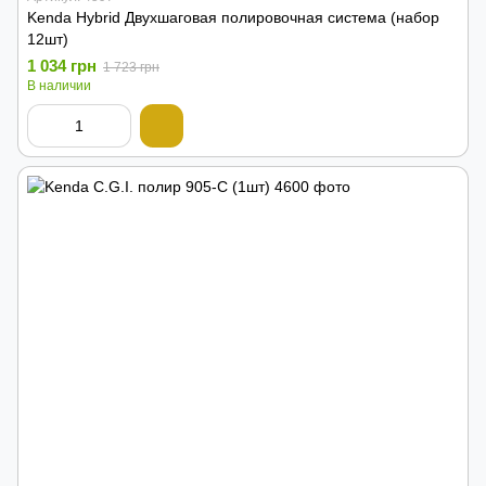
Kenda Hybrid Двухшаговая полировочная система (набор
12шт)
1 034 грн
1 723 грн
В наличии