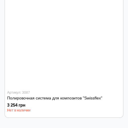
Артикул: 3087
Полировочная система для композитов "Swissflex"
3 254 грн
Нет в наличии