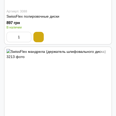
Артикул: 3088
SwissFlex полировочные диски
897 грн
В наличии