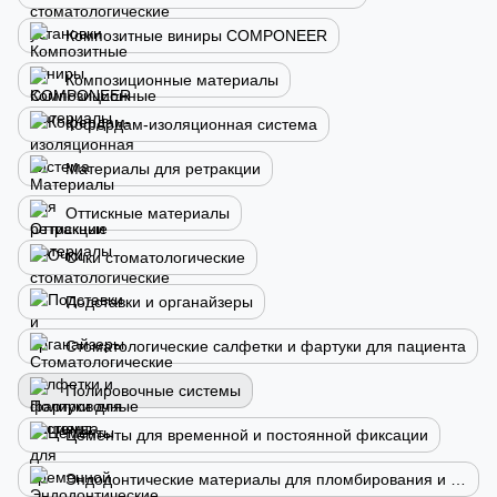
Композитные виниры COMPONEER
Композиционные материалы
Кофердам-изоляционная система
Материалы для ретракции
Оттискные материалы
Очки стоматологические
Подставки и органайзеры
Стоматологические салфетки и фартуки для пациента
Полировочные системы
Цементы для временной и постоянной фиксации
Эндодонтические материалы для пломбирования и лечения каналов