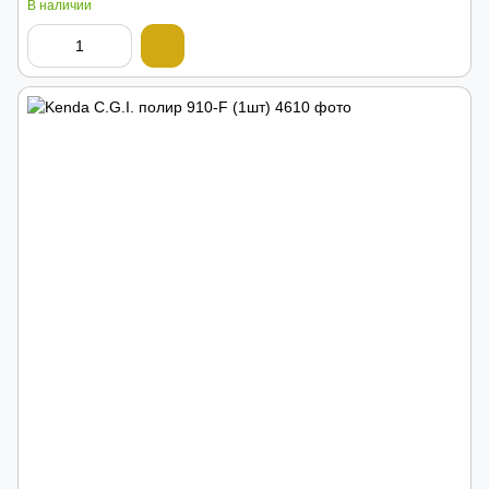
В наличии