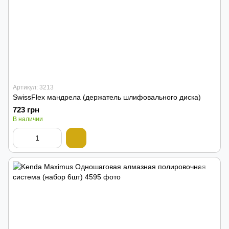
Артикул: 3213
SwissFlex мандрела (держатель шлифовального диска)
723 грн
В наличии