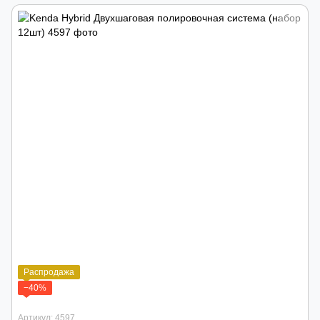
Распродажа
−40%
Артикул: 4597