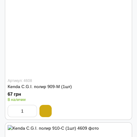
Артикул: 4608
Kenda C.G.I. полир 909-M (1шт)
67 грн
В наличии