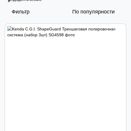
Фильтр
По популярности