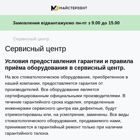
Замовлення відвантажуємо пн-пт з 9.00 до 15.00
Сервисный центр
Сервисный центр
Условия предоставления гарантии и правила
приёма оборудования в сервисный центр.
На все стоматологическое оборудование, приобретенное в
нашей компании, предоставляется гарантия от
производителей. Все оборудование является
сертифицированным официальными производителями. В
течение гарантийного срока изделия, определенные
инженерами сервисного центра как дефектные, будут
отремонтированы или, на усмотрение, заменены. Все виды
стоматологического оборудования, продаваемого нами,
принимаются в гарантийный ремонт только при наличии
гарантийного талона.