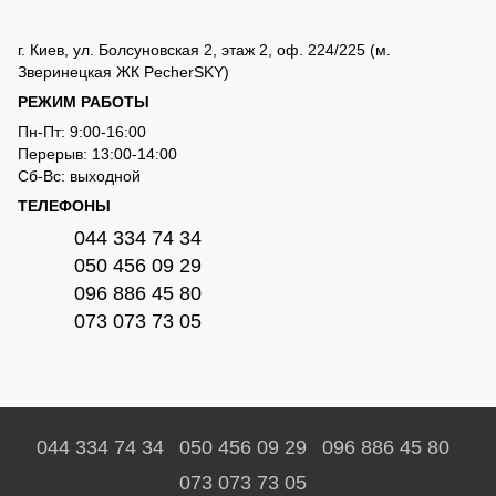
г. Киев, ул. Болсуновская 2, этаж 2, оф. 224/225 (м.
Зверинецкая ЖК PecherSKY)
РЕЖИМ РАБОТЫ
Пн-Пт: 9:00-16:00
Перерыв: 13:00-14:00
Сб-Вс: выходной
ТЕЛЕФОНЫ
044 334 74 34
050 456 09 29
096 886 45 80
073 073 73 05
044 334 74 34
050 456 09 29
096 886 45 80
073 073 73 05