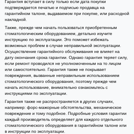
Гарантия вступает в силу только если дата покупки
подтверждается печатью и подписью продавца на
гарантийном талоне, выдаваемом при покупке, или расходной
накладной.
Также, прежде чем начать пользоваться приобретенным
стоматологическим оборудованием, детально изучите
инструкцию по эксплуатации. Это поможет избежать
возможных проблем в случае неправильной эксплуатации.
Осуществление гарантийного обслуживания не влияет на
дату окончания срока гарантии. Однако гарантия теряет силу,
если ремонт проводился не уполномоченным на то лицом
или самостоятельно. Гарантия также не покрывает
повреждения, вызванные неправильным использованием
стоматологического оборудования, поэтому прежде чем
начать использование, внимательно ознакомьтесь с
инструкциями по эксплуатации.
Гарантия также не распространяется в других случаях,
например: форс-мажорные обстоятельства, механическое
повреждение и тому подобное. Подробные условия гарантии
каждый производитель определяет для каждого отдельного
стоматологического оборудования в гарантийном талоне или
в инструкции по эксплуатации.