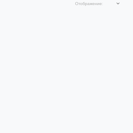
Отображение: