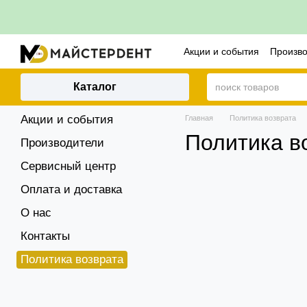
Перейти к основному контенту
Акции и события
Произв
Контакты
Политика воз
Каталог
Акции и события
Главная
Политика возврата
Политика в
Производители
Сервисный центр
Оплата и доставка
О нас
Контакты
Политика возврата