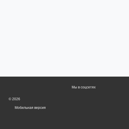
Мы в соцсетях
© 2026
Мобильная версия