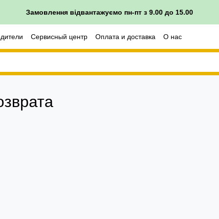
Замовлення відвантажуємо пн-пт з 9.00 до 15.00
одители
Сервисный центр
Оплата и доставка
О нас
врата
озврата