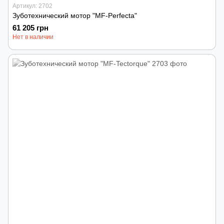
Артикул: 2702
Зуботехнический мотор "MF-Perfecta"
61 205 грн
Нет в наличии