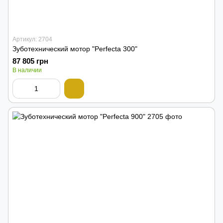
Артикул: 2704
Зуботехнический мотор "Perfecta 300"
87 805 грн
В наличии