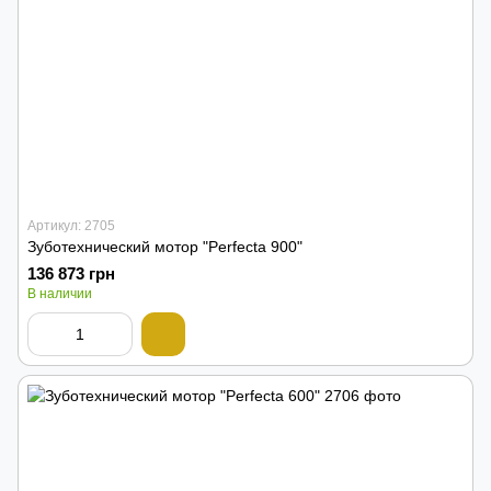
Артикул: 2705
Зуботехнический мотор "Perfecta 900"
136 873 грн
В наличии