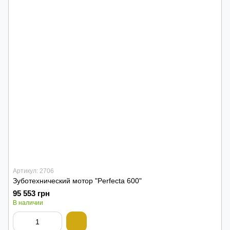
Артикул: 2706
Зуботехнический мотор "Perfecta 600"
95 553 грн
В наличии