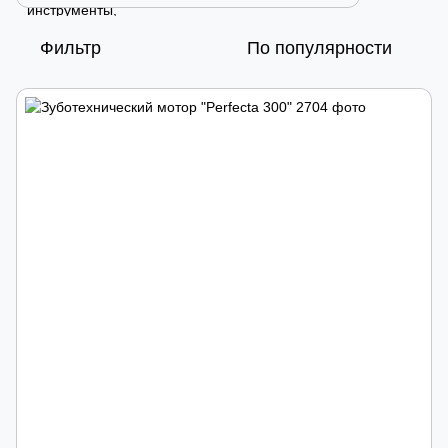
Фильтр
По популярности