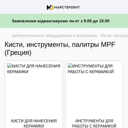
Замовлення відвантажуємо пн-пт з 9.00 до 15.00
Зуботехническое оборудование и материалы
Кисти, инстру
Кисти, инструменты, палитры MPF
(Греция)
КИСТИ ДЛЯ НАНЕСЕНИЯ
ИНСТРУМЕНТЫ ДЛЯ
КЕРАМИКИ
РАБОТЫ С КЕРАМИКОЙ