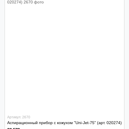
Артикул: 2670
Аспирационный прибор с кожухом "Uni-Jet-75" (арт. 020274)