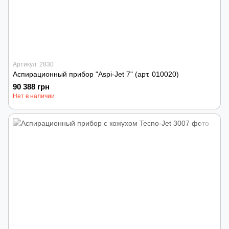
Артикул: 2830
Аспирационный прибор "Aspi-Jet 7" (арт. 010020)
90 388 грн
Нет в наличии