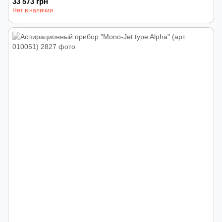
33 573 грн
Нет в наличии