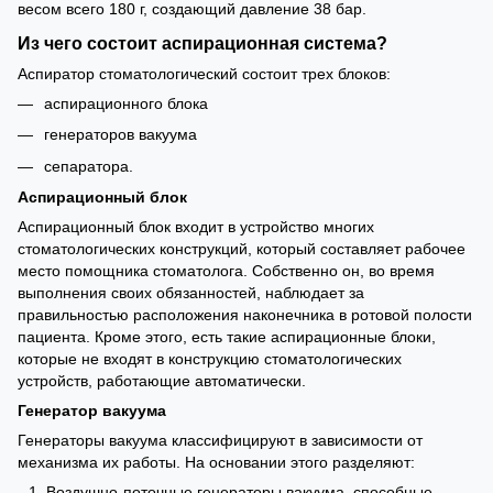
весом всего 180 г, создающий давление 38 бар.
Из чего состоит аспирационная система?
Аспиратор стоматологический состоит трех блоков:
аспирационного блока
генераторов вакуума
сепаратора.
Аспирационный блок
Аспирационный блок входит в устройство многих
стоматологических конструкций, который составляет рабочее
место помощника стоматолога. Собственно он, во время
выполнения своих обязанностей, наблюдает за
правильностью расположения наконечника в ротовой полости
пациента. Кроме этого, есть такие аспирационные блоки,
которые не входят в конструкцию стоматологических
устройств, работающие автоматически.
Генератор вакуума
Генераторы вакуума классифицируют в зависимости от
механизма их работы. На основании этого разделяют:
Воздушно-поточные генераторы вакуума, способные