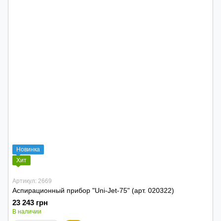
Новинка
Хит
Артикул: 2669
Аспирационный прибор "Uni-Jet-75" (арт. 020322)
23 243 грн
В наличии