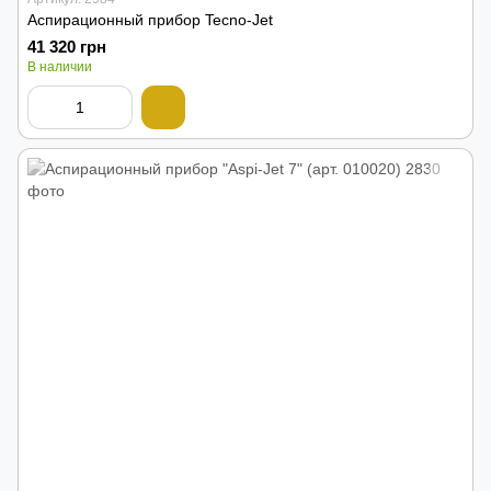
Аспирационный прибор Tecno-Jet
41 320 грн
В наличии