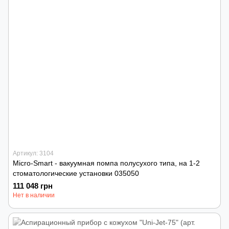
Артикул: 3104
Micro-Smart - вакуумная помпа полусухого типа, на 1-2
стоматологические установки 035050
111 048 грн
Нет в наличии