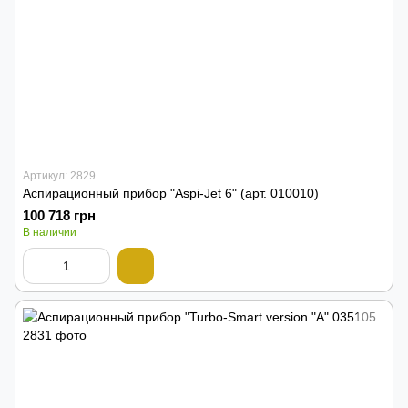
Артикул: 2829
Аспирационный прибор "Aspi-Jet 6" (арт. 010010)
100 718 грн
В наличии