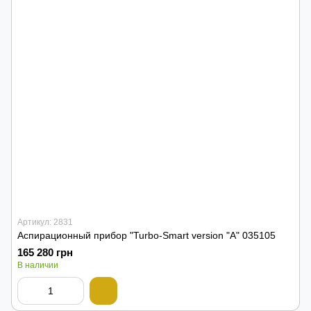
Артикул: 2831
Аспирационный прибор "Turbo-Smart version "A" 035105
165 280 грн
В наличии