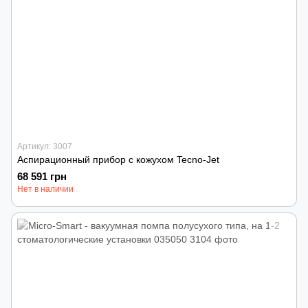
Артикул: 3007
Аспирационный прибор с кожухом Tecno-Jet
68 591 грн
Нет в наличии