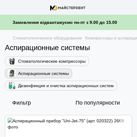
Замовлення відвантажуємо пн-пт з 9.00 до 15.00
Стоматологическое оборудование
Компрессоры и аспирац
Аспирационные системы
Стоматологические компрессоры
Аспирационные системы
Дезинфекция и очистка аспирационных систем
Фильтр
По популярности