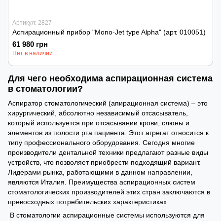
Артикул: 2827
Аспирационный прибор "Mono-Jet type Alpha" (арт. 010051)
61 980 грн
Нет в наличии
Для чего необходима аспирационная система
в стоматологии?
Аспиратор стоматологический (апирационная система) – это
хирургический, абсолютно независимый отсасыватель,
который используется при отсасывании крови, слюны и
элементов из полости рта пациента. Этот агрегат относится к
типу профессионального оборудования. Сегодня многие
производители дентальной техники предлагают разные виды
устройств, что позволяет приобрести подходящий вариант.
Лидерами рынка, работающими в данном направлении,
являются Италия. Преимущества аспирационных систем
стоматологических производителей этих стран заключаются в
превосходных потребительских характеристиках.
В стоматологии аспирационные системы используются для