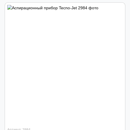
Артикул: 2984