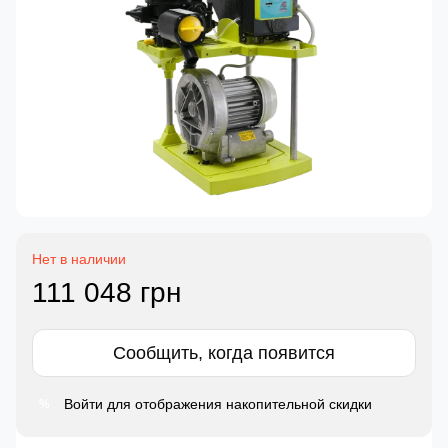
Нет в наличии
111 048 грн
Сообщить, когда появится
Войти
для отображения накопительной скидки
%