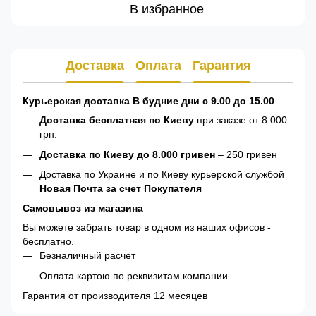
В избранное
Доставка
Оплата
Гарантия
Курьерская доставка В будние дни с 9.00 до 15.00
Доставка бесплатная по Киеву
при заказе от 8.000
грн.
Доставка по Киеву до 8.000 гривен
– 250 гривен
Доставка по Украине и по Киеву курьерской службой
Новая Почта за счет Покупателя
Самовывоз из магазина
Вы можете забрать товар в одном из наших офисов -
бесплатно.
Безналичный расчет
Оплата картою по реквизитам компании
Гарантия от производителя 12 месяцев