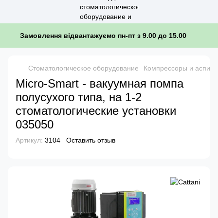
Замовлення відвантажуємо пн-пт з 9.00 до 15.00
Стоматологическое оборудование
Компрессоры и аспир
Micro-Smart - вакуумная помпа
полусухого типа, на 1-2
стоматологические установки
035050
Артикул:
3104
Оставить отзыв