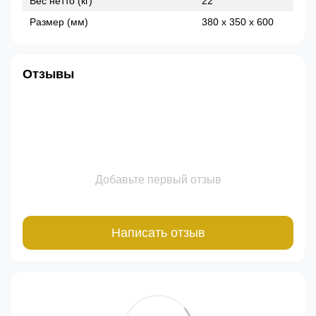
Вес нетто (кг)
22
Размер (мм)
380 x 350 x 600
Отзывы
Добавьте первый отзыв
Написать отзыв