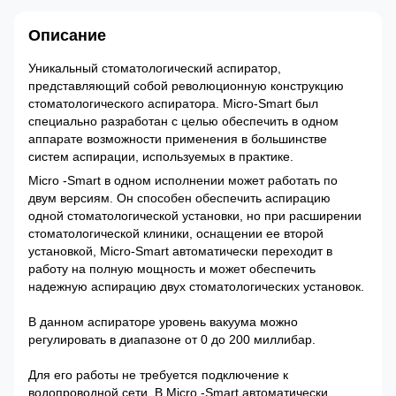
Описание
Уникальный стоматологический аспиратор,
представляющий собой революционную конструкцию
стоматологического аспиратора. Micro-Smart был
специально разработан с целью обеспечить в одном
аппарате возможности применения в большинстве
систем аспирации, используемых в практике.
Micro -Smart в одном исполнении может работать по
двум версиям. Он способен обеспечить аспирацию
одной стоматологической установки, но при расширении
стоматологической клиники, оснащении ее второй
установкой, Micro-Smart автоматически переходит в
работу на полную мощность и может обеспечить
надежную аспирацию двух стоматологических установок.
В данном аспираторе уровень вакуума можно
регулировать в диапазоне от 0 до 200 миллибар.
Для его работы не требуется подключение к
водопроводной сети. В Micro -Smart автоматически