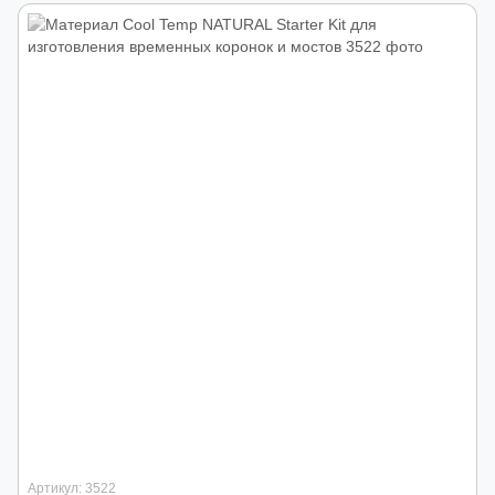
Артикул: 3522