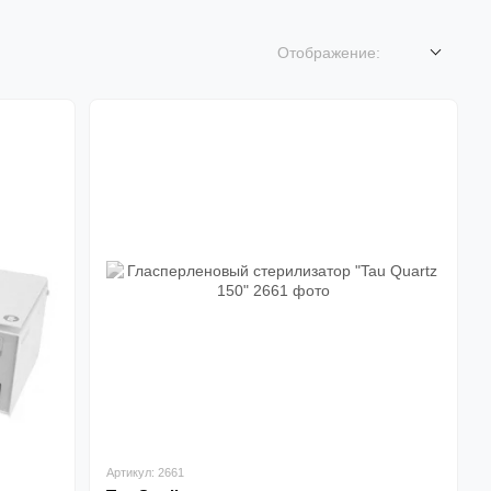
Отображение:
Артикул: 2661