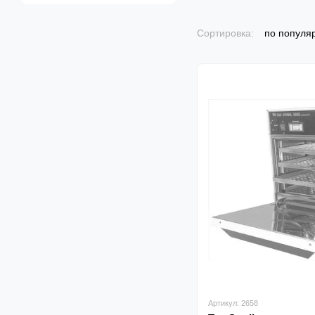
Сортировка:
по популя
Артикул: 2658