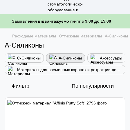
Замовлення відвантажуємо пн-пт з 9.00 до 15.00
Расходные материалы
Оттискные материалы
А-Силиконы
А-Силиконы
С-Силиконы
А-Силиконы
Аксессуары
Материалы для временных коронок и ретракции десны
Фильтр
По популярности