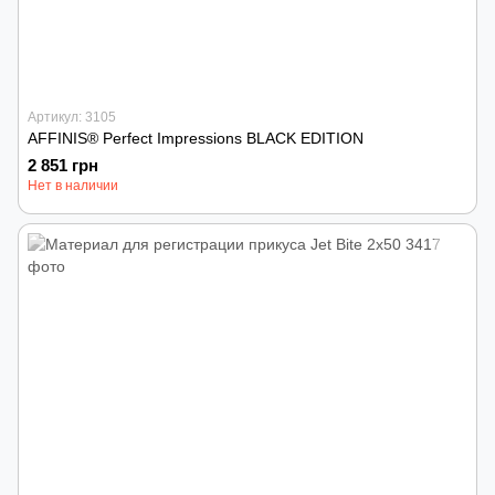
Артикул: 3105
AFFINIS® Perfect Impressions BLACK EDITION
2 851 грн
Нет в наличии