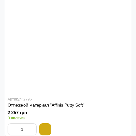
Артикул: 2796
Оттискной материал "Affinis Putty Soft"
2 257 грн
В наличии