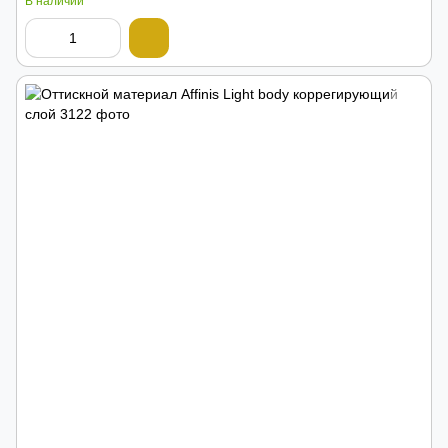
В наличии