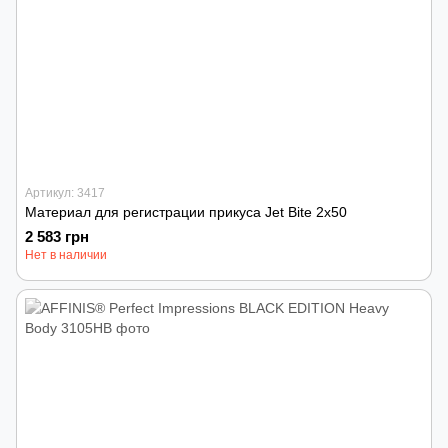
Артикул: 3417
Материал для регистрации прикуса Jet Bite 2x50
2 583 грн
Нет в наличии