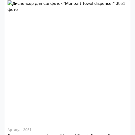
Артикул: 3051