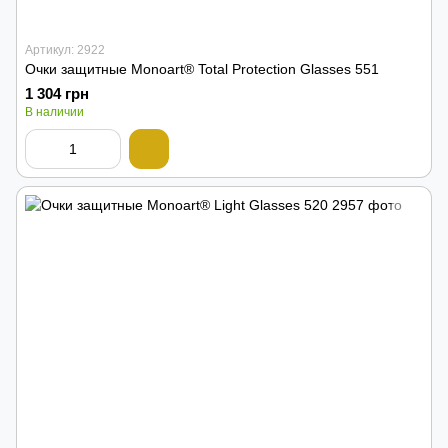
Артикул: 2922
Очки защитные Monoart® Total Protection Glasses 551
1 304 грн
В наличии