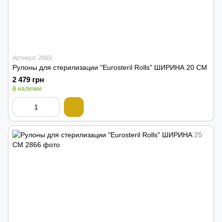
Артикул: 2865
Рулоны для стерилизации "Eurosteril Rolls" ШИРИНА 20 СМ
2 479 грн
В наличии