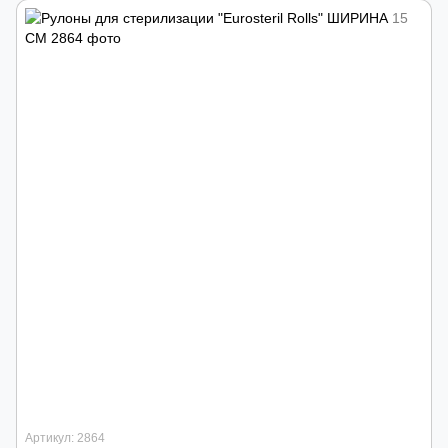
Артикул: 2864