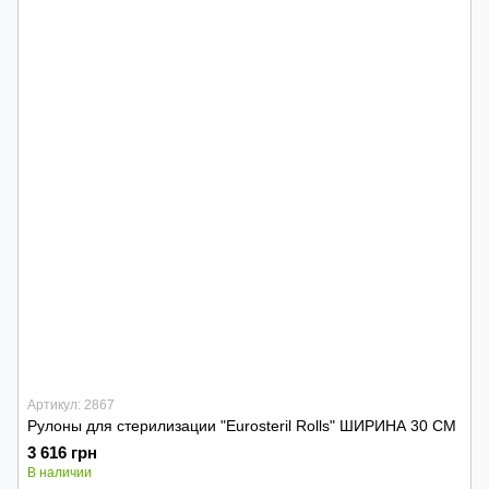
Артикул: 2867
Рулоны для стерилизации "Eurosteril Rolls" ШИРИНА 30 СМ
3 616 грн
В наличии