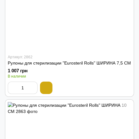
Артикул: 2862
Рулоны для стерилизации "Eurosteril Rolls" ШИРИНА 7,5 СМ
1 007 грн
В наличии