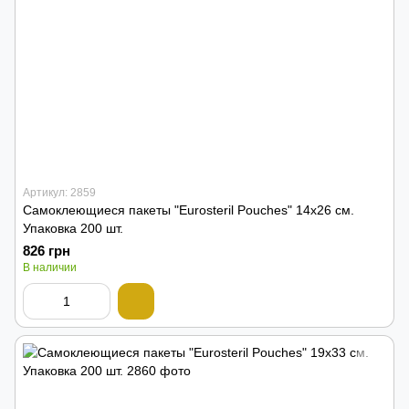
Артикул: 2859
Самоклеющиеся пакеты "Eurosteril Pouches" 14х26 см.
Упаковка 200 шт.
826 грн
В наличии