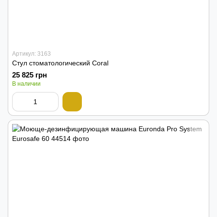
Артикул: 3163
Стул стоматологический Coral
25 825 грн
В наличии