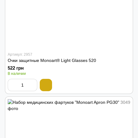
Артикул: 2957
Очки защитные Monoart® Light Glasses 520
522 грн
В наличии