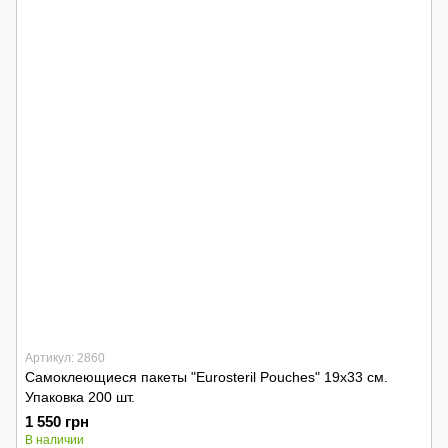
Артикул: 2860
Самоклеющиеся пакеты "Eurosteril Pouches" 19х33 см.
Упаковка 200 шт.
1 550 грн
В наличии