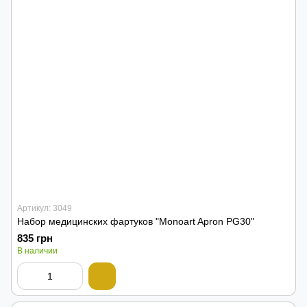
Артикул: 3049
Набор медицинских фартуков "Monoart Apron PG30"
835 грн
В наличии