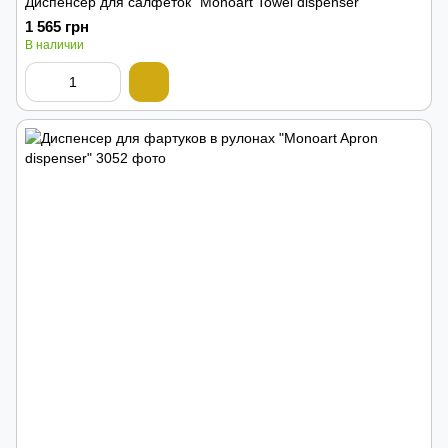
Диспенсер для салфеток "Monoart Towel dispenser"
1 565 грн
В наличии