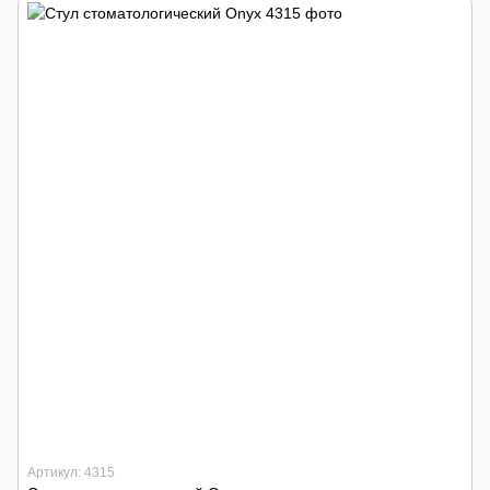
Артикул: 4315