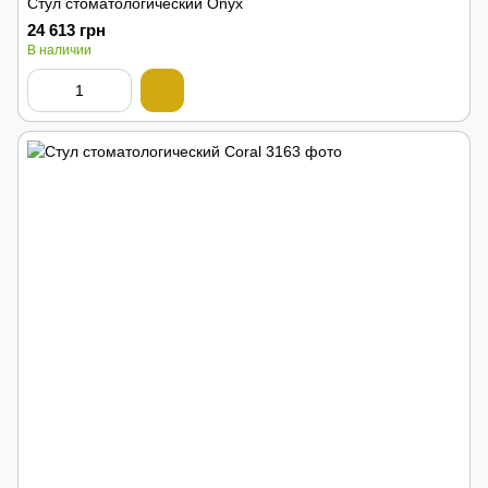
Стул стоматологический Onyx
24 613 грн
В наличии