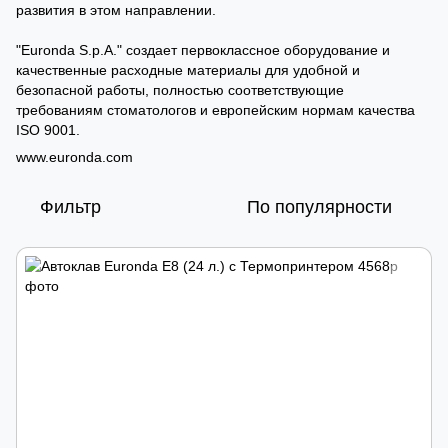
развития в этом направлении.
"Euronda S.p.A." создает первоклассное оборудование и
качественные расходные материалы для удобной и
безопасной работы, полностью соответствующие
требованиям стоматологов и европейским нормам качества
ISO 9001.
www.euronda.com
Фильтр
По популярности