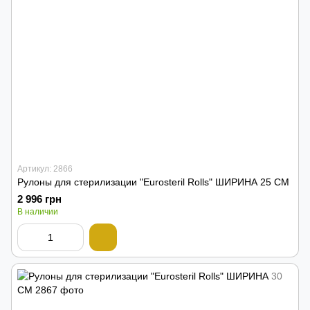
Артикул: 2866
Рулоны для стерилизации "Eurosteril Rolls" ШИРИНА 25 СМ
2 996 грн
В наличии