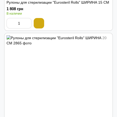
Рулоны для стерилизации "Eurosteril Rolls" ШИРИНА 15 СМ
1 808 грн
В наличии