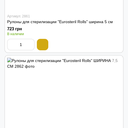
Артикул: 2861
Рулоны для стерилизации "Eurosteril Rolls" ширина 5 см
723 грн
В наличии