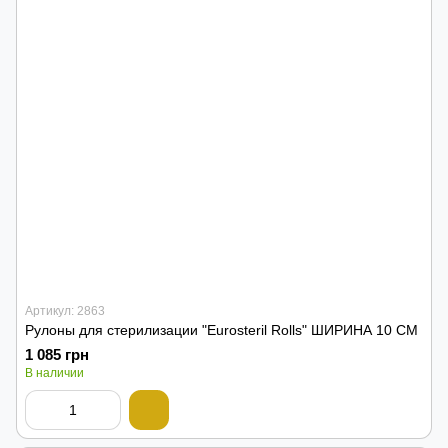
Артикул: 2863
Рулоны для стерилизации "Eurosteril Rolls" ШИРИНА 10 СМ
1 085 грн
В наличии