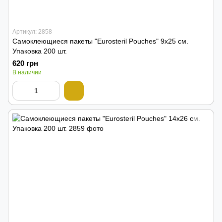
Артикул: 2858
Самоклеющиеся пакеты "Eurosteril Pouches" 9х25 см.
Упаковка 200 шт.
620 грн
В наличии