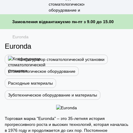
Замовлення відвантажуємо пн-пт з 9.00 до 15.00
Euronda
Euronda
Конфигуратор стоматологической установки
Стоматологическое оборудование
Расходные материалы
Зуботехническое оборудование и материалы
Торговая марка "Euronda" – это 35-летняя история
прогрессивного роста и высоких технологий, которая началась
в 1976 году и продолжается до сих пор. Постоянное