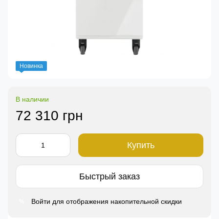
Новинка
В наличии
72 310 грн
Купить
Быстрый заказ
Войти
для отображения накопительной скидки
%