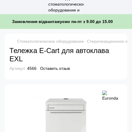
Замовлення відвантажуємо пн-пт з 9.00 до 15.00
Стоматологическое оборудование
Стерилизационное обо
Тележка E-Cart для автоклава
EXL
Артикул:
4566
Оставить отзыв