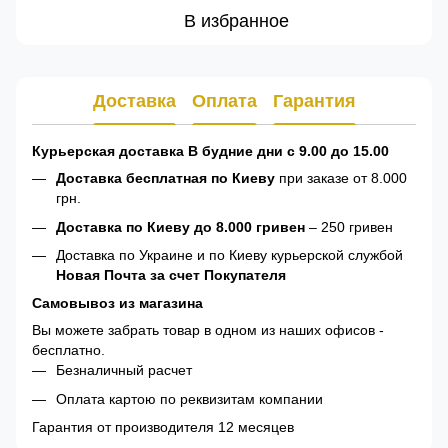
В избранное
Доставка
Оплата
Гарантия
Курьерская доставка В будние дни с 9.00 до 15.00
Доставка бесплатная по Киеву
при заказе от 8.000
грн.
Доставка по Киеву до 8.000 гривен
– 250 гривен
Доставка по Украине и по Киеву курьерской службой
Новая Почта за счет Покупателя
Самовывоз из магазина
Вы можете забрать товар в одном из наших офисов -
бесплатно.
Безналичный расчет
Оплата картою по реквизитам компании
Гарантия от производителя 12 месяцев