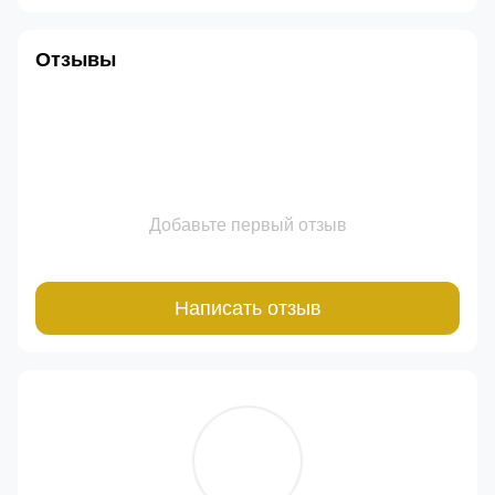
Отзывы
Добавьте первый отзыв
Написать отзыв