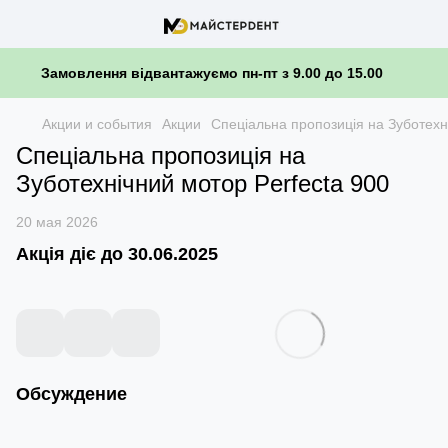
Замовлення відвантажуємо пн-пт з 9.00 до 15.00
Акции и события
Акции
Спеціальна пропозиція на Зуботехн
Спеціальна пропозиція на
Зуботехнічний мотор Perfecta 900
20 мая 2026
Акція діє до 30.06.2025
Обсуждение