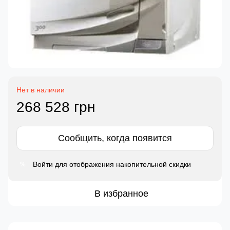
Нет в наличии
268 528 грн
Сообщить, когда появится
Войти
для отображения накопительной скидки
%
В избранное