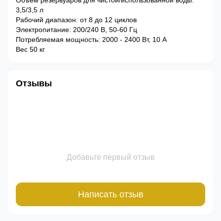
Объём резервуаров для чистой/использованной воды:
3,5/3,5 л
Рабочий диапазон: от 8 до 12 циклов
Электропитание: 200/240 В, 50-60 Гц
Потребляемая мощность: 2000 - 2400 Вт, 10 А
Вес 50 кг
Отзывы
Добавьте первый отзыв
Написать отзыв