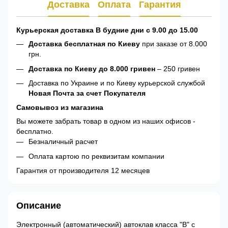
Доставка
Оплата
Гарантия
Курьерская доставка В будние дни с 9.00 до 15.00
Доставка бесплатная по Киеву
при заказе от 8.000
грн.
Доставка по Киеву до 8.000 гривен
– 250 гривен
Доставка по Украине и по Киеву курьерской службой
Новая Почта за счет Покупателя
Самовывоз из магазина
Вы можете забрать товар в одном из наших офисов -
бесплатно.
Безналичный расчет
Оплата картою по реквизитам компании
Гарантия от производителя 12 месяцев
Описание
Электронный (автоматический) автоклав класса "В" с