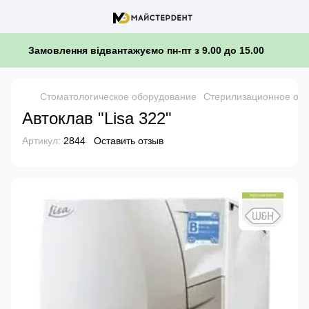
Замовлення відвантажуємо пн-пт з 9.00 до 15.00
Стоматологическое оборудование
Стерилизационное обо
Автоклав "Lisa 322"
Артикул:
2844
Оставить отзыв