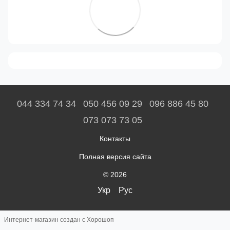
044 334 74 34
050 456 09 29
096 886 45 80
073 073 73 05
Контакты
Полная версия сайта
© 2026
Укр
Рус
Интернет-магазин создан с Хорошоп