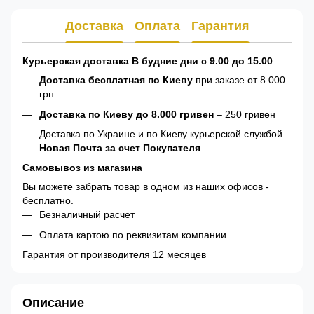
Доставка
Оплата
Гарантия
Курьерская доставка В будние дни с 9.00 до 15.00
Доставка бесплатная по Киеву
при заказе от 8.000
грн.
Доставка по Киеву до 8.000 гривен
– 250 гривен
Доставка по Украине и по Киеву курьерской службой
Новая Почта за счет Покупателя
Самовывоз из магазина
Вы можете забрать товар в одном из наших офисов -
бесплатно.
Безналичный расчет
Оплата картою по реквизитам компании
Гарантия от производителя 12 месяцев
Описание