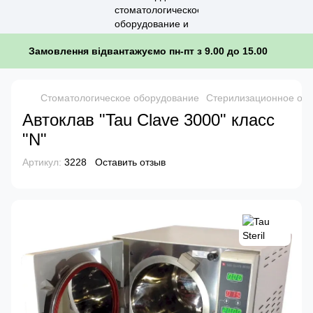
Замовлення відвантажуємо пн-пт з 9.00 до 15.00
Стоматологическое оборудование
Стерилизационное обо
Автоклав "Tau Clave 3000" класс
"N"
Артикул:
3228
Оставить отзыв