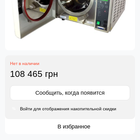
Нет в наличии
108 465 грн
Сообщить, когда появится
Войти
для отображения накопительной скидки
%
В избранное