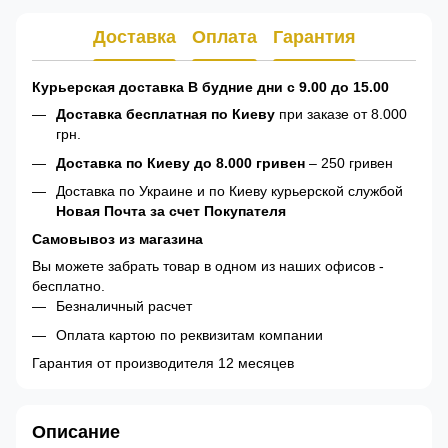
Доставка
Оплата
Гарантия
Курьерская доставка В будние дни с 9.00 до 15.00
Доставка бесплатная по Киеву
при заказе от 8.000
грн.
Доставка по Киеву до 8.000 гривен
– 250 гривен
Доставка по Украине и по Киеву курьерской службой
Новая Почта за счет Покупателя
Самовывоз из магазина
Вы можете забрать товар в одном из наших офисов -
бесплатно.
Безналичный расчет
Оплата картою по реквизитам компании
Гарантия от производителя 12 месяцев
Описание