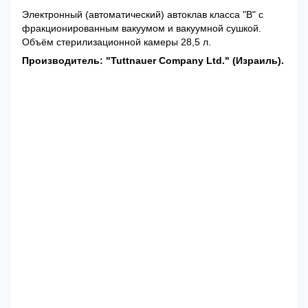
Электронный (автоматический) автоклав класса "В" с
фракционированным вакуумом и вакуумной сушкой.
Объём стерилизационной камеры 28,5 л.
Производитель: "Tuttnauer Company Ltd." (Израиль).