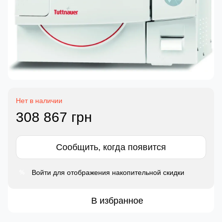
Нет в наличии
308 867 грн
Сообщить, когда появится
Войти
для отображения накопительной скидки
%
В избранное