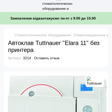
Замовлення відвантажуємо пн-пт з 9.00 до 15.00
Стоматологическое оборудование
Стерилизационное обо
Автоклав Tuttnauer "Elara 11" без
принтера
Артикул:
3214
Оставить отзыв