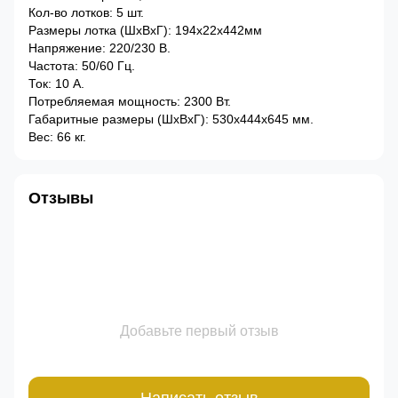
Кол-во лотков: 5 шт.
Размеры лотка (ШхВхГ): 194x22x442мм
Напряжение: 220/230 В.
Частота: 50/60 Гц.
Ток: 10 А.
Потребляемая мощность: 2300 Вт.
Габаритные размеры (ШхВхГ): 530x444x645 мм.
Вес: 66 кг.
Отзывы
Добавьте первый отзыв
Написать отзыв