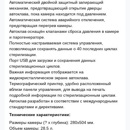
Автоматический двойной защитный запирающий
механизм, предотвращающий открытие дверцы
автоклава, пока камера находится под давлением.
Автоматическая система аварийного отключения,
предотвращая перегрев камеры.
Автоклав оснащён клапанами сброса давления в камере
и парогенераторе.
Полностью настраиваемая система управления,
позволяющая сохранять данные о 40 последних циклах
стерилизации.
Порт USB для загрузки и сохранения данных
стерилизационных циклов.
Важная информация отображается на
жидкокристаллическом экране автоклава.
Термографический принтер, удобно расположенный
вблизи панели управления, для вывода на печать
подробной информации по стерилизационным циклам.
Автоклав разработан в соответствии с международными
стандартами и директивами.
Технические характеристики:
Размеры камеры (? x глубина): 280x504 мм.
Объем камеры: 28,5 л.