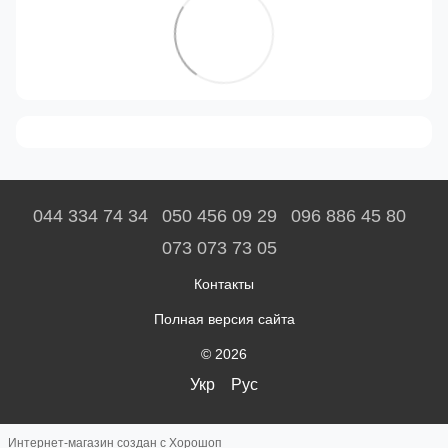
044 334 74 34
050 456 09 29
096 886 45 80
073 073 73 05
Контакты
Полная версия сайта
© 2026
Укр
Рус
Интернет-магазин создан с Хорошоп