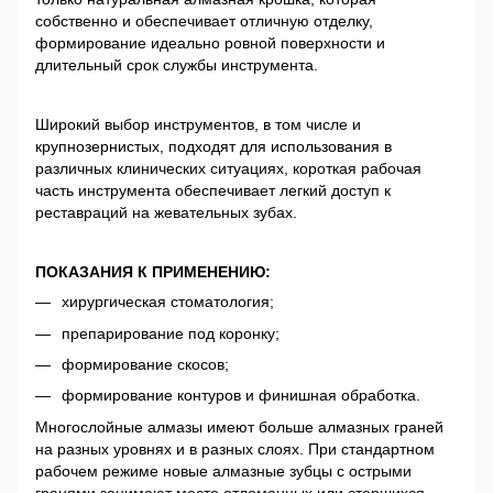
собственно и обеспечивает отличную отделку,
формирование идеально ровной поверхности и
длительный срок службы инструмента.
Широкий выбор инструментов, в том числе и
крупнозернистых, подходят для использования в
различных клинических ситуациях, короткая рабочая
часть инструмента обеспечивает легкий доступ к
реставраций на жевательных зубах.
ПОКАЗАНИЯ К ПРИМЕНЕНИЮ:
хирургическая стоматология;
препарирование под коронку;
формирование скосов;
формирование контуров и финишная обработка.
Многослойные алмазы имеют больше алмазных граней
на разных уровнях и в разных слоях. При стандартном
рабочем режиме новые алмазные зубцы с острыми
гранями занимают место отломанных или стершихся