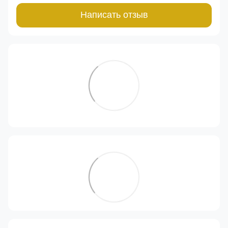
Написать отзыв