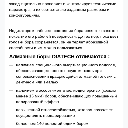
завод тщательно проверяет и контролирует технические
параметры, и их соответствие заданным размерам и
конфигурациям.
Индикатором рабочего состояния бора является золотое
покрытие его рабочей поверхности. До тех пор, пока цвет
головки бора сохраняется, он не теряет абразивной
способности и им можно пользоваться.
Алмазные боры DIATECH отличаются :
наличием специального амортизационного подслоя,
обеспечивающего повышенную мягкость при
соприкосновении вращающейся алмазной головки с
дентином или эмалью
наличием в ассортименте мелкодисперсных (крошка
менее 15 мкм) боров, обеспечивающих повышенный
полировочный эффект
повышенной износостойкостью, которая позволяет
осуществлять препарирование
более чем 140 полостей одним бором