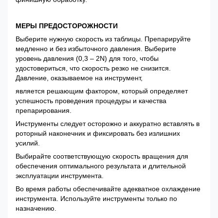
МЕРЫ ПРЕДОСТОРОЖНОСТИ
Выберите нужную скорость из таблицы. Препарируйте
медленно и без избыточного давления. Выберите
уровень давления (0,3 – 2N) для того, чтобы
удостовериться, что скорость резко не снизится.
Давление, оказываемое на инструмент,
является решающим фактором, который определяет
успешность проведения процедуры и качества
препарирования.
Инструменты следует осторожно и аккуратно вставлять в
роторный наконечник и фиксировать без излишних
усилий.
Выбирайте соответствующую скорость вращения для
обеспечения оптимального результата и длительной
эксплуатации инструмента.
Во время работы обеспечивайте адекватное охлаждение
инструмента. Используйте инструменты только по
назначению.