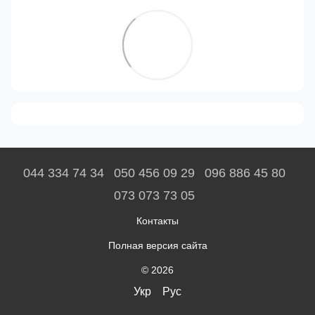
044 334 74 34
050 456 09 29
096 886 45 80
073 073 73 05
Контакты
Полная версия сайта
© 2026
Укр
Рус