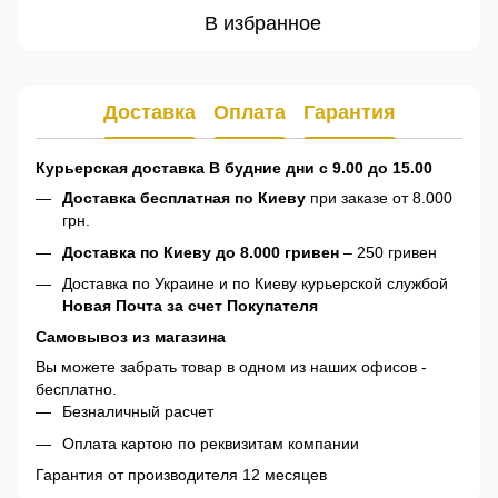
В избранное
Доставка
Оплата
Гарантия
Курьерская доставка В будние дни с 9.00 до 15.00
Доставка бесплатная по Киеву
при заказе от 8.000
грн.
Доставка по Киеву до 8.000 гривен
– 250 гривен
Доставка по Украине и по Киеву курьерской службой
Новая Почта за счет Покупателя
Самовывоз из магазина
Вы можете забрать товар в одном из наших офисов -
бесплатно.
Безналичный расчет
Оплата картою по реквизитам компании
Гарантия от производителя 12 месяцев