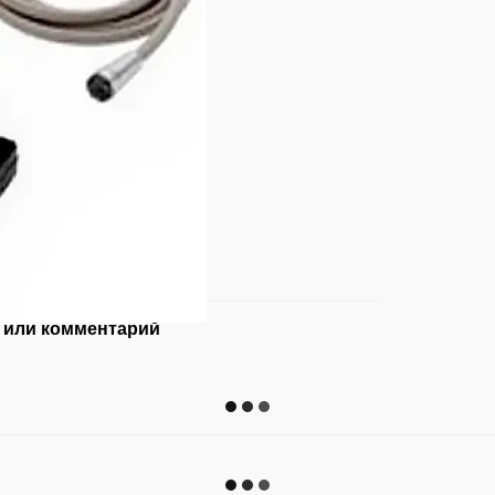
 или комментарий