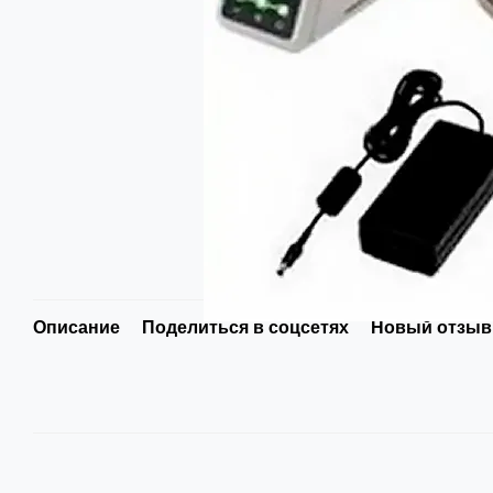
Описание
Поделиться в соцсетях
Новый отзыв