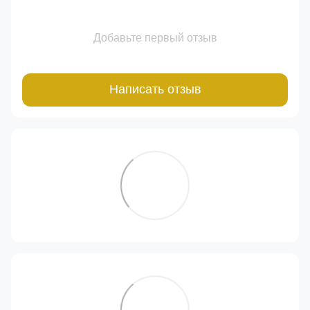
Добавьте первый отзыв
Написать отзыв