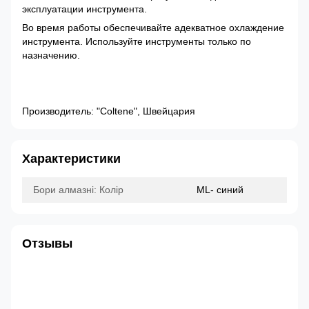
эксплуатации инструмента.
Во время работы обеспечивайте адекватное охлаждение
инструмента. Используйте инструменты только по
назначению.
Производитель: "Coltene", Швейцария
Характеристики
Бори алмазні: Колір
ML- синий
Отзывы