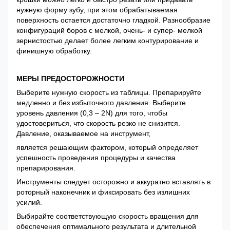
нужную форму зубу, при этом обрабатываемая
поверхность остается достаточно гладкой. Разнообразие
конфигураций боров с мелкой, очень- и супер- мелкой
зернистостью делает более легким контурирование и
финишную обработку.
МЕРЫ ПРЕДОСТОРОЖНОСТИ
Выберите нужную скорость из таблицы. Препарируйте
медленно и без избыточного давления. Выберите
уровень давления (0,3 – 2N) для того, чтобы
удостовериться, что скорость резко не снизится.
Давление, оказываемое на инструмент,
является решающим фактором, который определяет
успешность проведения процедуры и качества
препарирования.
Инструменты следует осторожно и аккуратно вставлять в
роторный наконечник и фиксировать без излишних
усилий.
Выбирайте соответствующую скорость вращения для
обеспечения оптимального результата и длительной