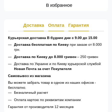
В избранное
Доставка
Оплата
Гарантия
Курьерская доставка В будние дни с 9.00 до 15.00
Доставка бесплатная по Киеву
при заказе от 8.000
грн.
Доставка по Киеву до 8.000 гривен
– 250 гривен
Доставка по Украине и по Киеву курьерской службой
Новая Почта за счет Покупателя
Самовывоз из магазина
Вы можете забрать товар в одном из наших офисов -
бесплатно.
Безналичный расчет
Оплата картою по реквизитам компании
Гарантия от производителя 12 месяцев