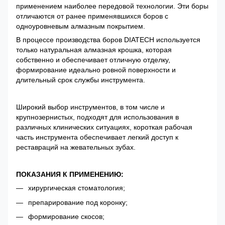
применением наиболее передовой технологии. Эти боры
отличаются от ранее применявшихся боров с
одноуровневым алмазным покрытием.
В процессе производства боров DIATECH используется
только натуральная алмазная крошка, которая
собственно и обеспечивает отличную отделку,
формирование идеально ровной поверхности и
длительный срок службы инструмента.
Широкий выбор инструментов, в том числе и
крупнозернистых, подходят для использования в
различных клинических ситуациях, короткая рабочая
часть инструмента обеспечивает легкий доступ к
реставраций на жевательных зубах.
ПОКАЗАНИЯ К ПРИМЕНЕНИЮ:
хирургическая стоматология;
препарирование под коронку;
формирование скосов;