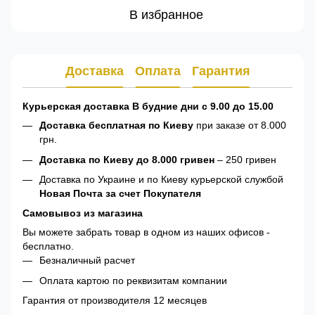
В избранное
Доставка
Оплата
Гарантия
Курьерская доставка В будние дни с 9.00 до 15.00
Доставка бесплатная по Киеву
при заказе от 8.000
грн.
Доставка по Киеву до 8.000 гривен
– 250 гривен
Доставка по Украине и по Киеву курьерской службой
Новая Почта за счет Покупателя
Самовывоз из магазина
Вы можете забрать товар в одном из наших офисов -
бесплатно.
Безналичный расчет
Оплата картою по реквизитам компании
Гарантия от производителя 12 месяцев