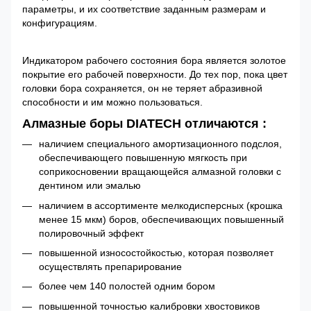
параметры, и их соответствие заданным размерам и
конфигурациям.
Индикатором рабочего состояния бора является золотое
покрытие его рабочей поверхности. До тех пор, пока цвет
головки бора сохраняется, он не теряет абразивной
способности и им можно пользоваться.
Алмазные боры DIATECH отличаются :
наличием специального амортизационного подслоя,
обеспечивающего повышенную мягкость при
соприкосновении вращающейся алмазной головки с
дентином или эмалью
наличием в ассортименте мелкодисперсных (крошка
менее 15 мкм) боров, обеспечивающих повышенный
полировочный эффект
повышенной износостойкостью, которая позволяет
осуществлять препарирование
более чем 140 полостей одним бором
повышенной точностью калибровки хвостовиков