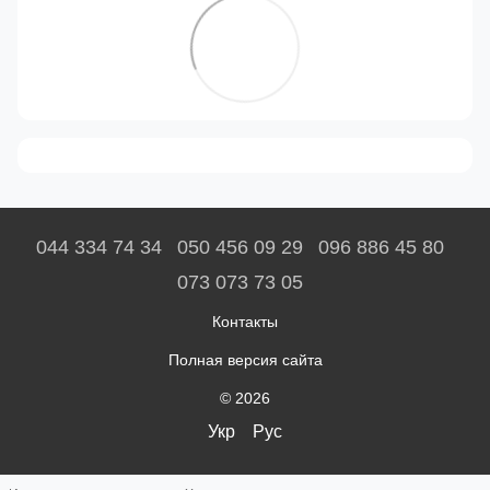
044 334 74 34
050 456 09 29
096 886 45 80
073 073 73 05
Контакты
Полная версия сайта
© 2026
Укр
Рус