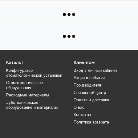
Каталог
Клиентам
Конфигуратор
Вход в личный кабинет
стоматологической установки
Акции и события
Стоматологическое
Производители
оборудование
Сервисный центр
Расходные материалы
Оплата и доставка
Зуботехническое
оборудование и материалы
О нас
Контакты
Политика возврата