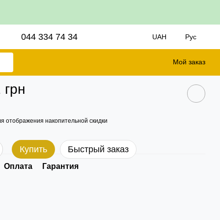
044 334 74 34
UAH
Рус
Мой заказ
 грн
я отображения накопительной скидки
Купить
Быстрый заказ
Оплата
Гарантия