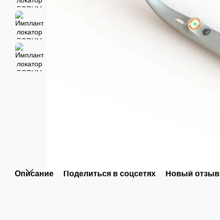
Описание
Поделиться в соцсетях
Новый отзыв