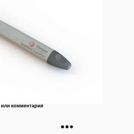
 или комментарий