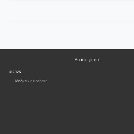
Мы в соцсетях
© 2026
Мобильная версия