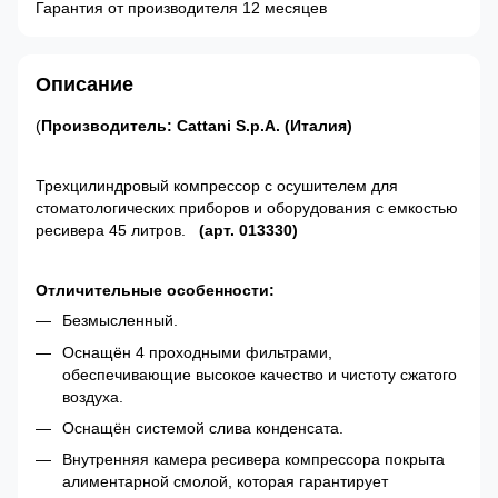
Гарантия от производителя 12 месяцев
Описание
(
Производитель: Cattani S.p.A. (Италия)
Трехцилиндровый компрессор с осушителем для
стоматологических приборов и оборудования с емкостью
ресивера 45 литров.
(арт. 013330)
Отличительные особенности:
Безмысленный.
Оснащён 4 проходными фильтрами,
обеспечивающие высокое качество и чистоту сжатого
воздуха.
Оснащён системой слива конденсата.
Внутренняя камера ресивера компрессора покрыта
алиментарной смолой, которая гарантирует