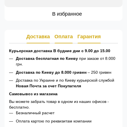
В избранное
Доставка
Оплата
Гарантия
Курьерская доставка В будние дни с 9.00 до 15.00
Доставка бесплатная по Киеву
при заказе от 8.000
грн.
Доставка по Киеву до 8.000 гривен
– 250 гривен
Доставка по Украине и по Киеву курьерской службой
Новая Почта за счет Покупателя
Самовывоз из магазина
Вы можете забрать товар в одном из наших офисов -
бесплатно.
Безналичный расчет
Оплата картою по реквизитам компании