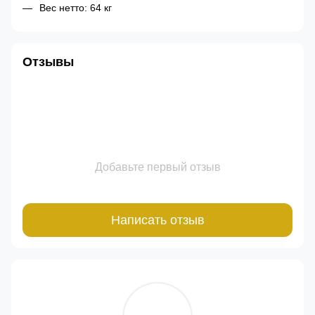
Вес нетто: 64 кг
Отзывы
Добавьте первый отзыв
Написать отзыв