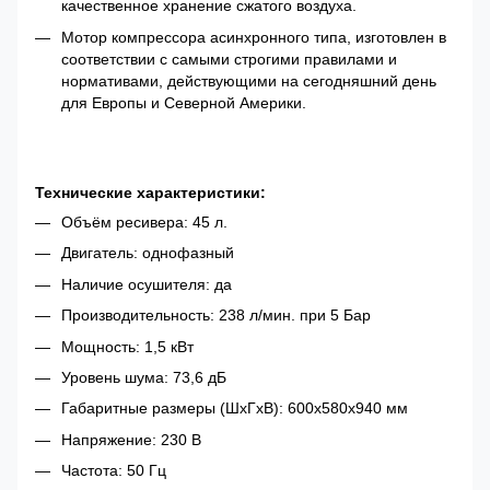
качественное хранение сжатого воздуха.
Мотор компрессора асинхронного типа, изготовлен в
соответствии с самыми строгими правилами и
нормативами, действующими на сегодняшний день
для Европы и Северной Америки.
Технические характеристики:
Объём ресивера: 45 л.
Двигатель: однофазный
Наличие осушителя: да
Производительность: 238 л/мин. при 5 Бар
Мощность: 1,5 кВт
Уровень шума: 73,6 дБ
Габаритные размеры (ШхГхВ): 600х580х940 мм
Напряжение: 230 В
Частота: 50 Гц