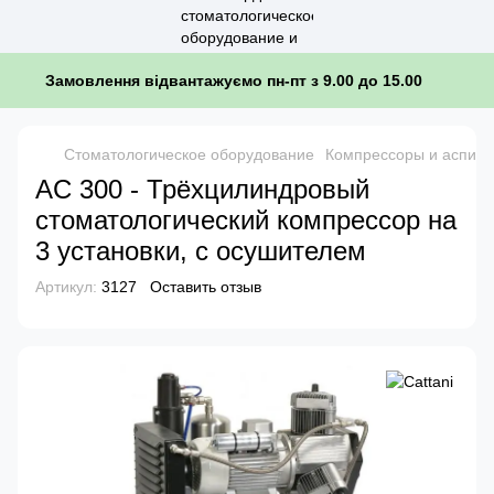
Замовлення відвантажуємо пн-пт з 9.00 до 15.00
Стоматологическое оборудование
Компрессоры и аспир
AC 300 - Трёхцилиндровый
стоматологический компрессор на
3 установки, c осушителем
Артикул:
3127
Оставить отзыв