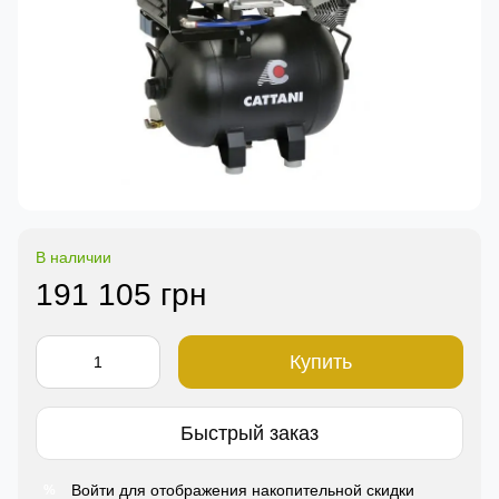
В наличии
191 105 грн
Купить
Быстрый заказ
Войти
для отображения накопительной скидки
%