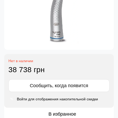
Нет в наличии
38 738 грн
Сообщить, когда появится
Войти
для отображения накопительной скидки
%
В избранное