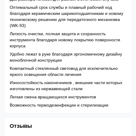
Оптимальный срок службы и плавный рабочий ход
благодаря керамическим шарикоподшипникам и новому
техническому решению для передаточного механизма
(WK-93)
Легкость очистки, полная защита и сохранность
инструмента благодаря новому покрытию поверхности
корпуса
Удобно лежат в руке благодаря эргономичному дизайну
моноблочной конструкции
Компактный стеклянный световод для исключительно
яркого освещения области лечения
Износостойкость наконечников , внешние части которых
изготовлены из нержавеющей стали
Легкая смена вращающихся инструментов
Возможность термодезинфекции и стерилизации
Отзывы