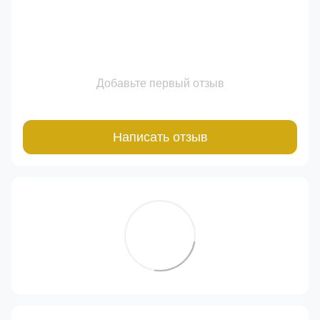
Добавьте первый отзыв
Написать отзыв