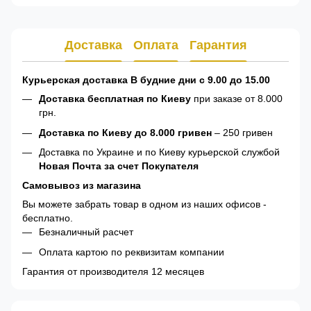
Доставка
Оплата
Гарантия
Курьерская доставка В будние дни с 9.00 до 15.00
Доставка бесплатная по Киеву
при заказе от 8.000
грн.
Доставка по Киеву до 8.000 гривен
– 250 гривен
Доставка по Украине и по Киеву курьерской службой
Новая Почта за счет Покупателя
Самовывоз из магазина
Вы можете забрать товар в одном из наших офисов -
бесплатно.
Безналичный расчет
Оплата картою по реквизитам компании
Гарантия от производителя 12 месяцев