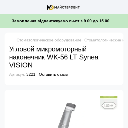
Замовлення відвантажуємо пн-пт з 9.00 до 15.00
Стоматологическое оборудование
Стоматологические на
Угловой микромоторный
наконечник WK-56 LT Synea
VISION
Артикул:
3221
Оставить отзыв