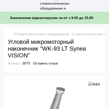
Замовлення відвантажуємо пн-пт з 9.00 до 15.00
Стоматологическое оборудование
Стоматологические на
Угловой микромоторный
наконечник "WK-93 LT Synea
VISION"
Артикул:
3075
Оставить отзыв