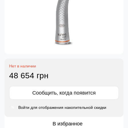
Нет в наличии
48 654 грн
Сообщить, когда появится
Войти
для отображения накопительной скидки
%
В избранное