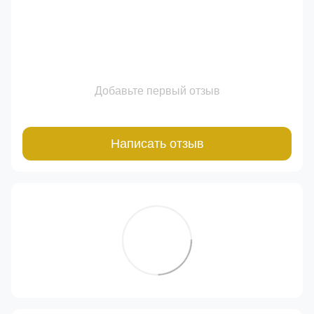
Добавьте первый отзыв
Написать отзыв