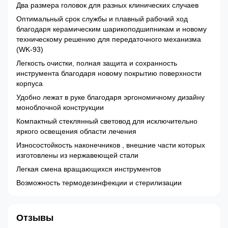
Два размера головок для разных клинических случаев
Оптимальный срок службы и плавный рабочий ход
благодаря керамическим шарикоподшипникам и новому
техническому решению для передаточного механизма
(WK-93)
Легкость очистки, полная защита и сохранность
инструмента благодаря новому покрытию поверхности
корпуса
Удобно лежат в руке благодаря эргономичному дизайну
моноблочной конструкции
Компактный стеклянный световод для исключительно
яркого освещения области лечения
Износостойкость наконечников , внешние части которых
изготовлены из нержавеющей стали
Легкая смена вращающихся инструментов
Возможность термодезинфекции и стерилизации
Отзывы