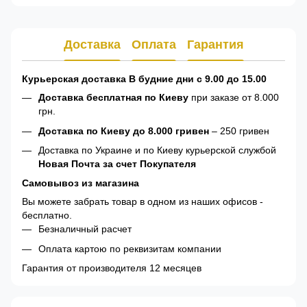
Доставка
Оплата
Гарантия
Курьерская доставка В будние дни с 9.00 до 15.00
Доставка бесплатная по Киеву
при заказе от 8.000
грн.
Доставка по Киеву до 8.000 гривен
– 250 гривен
Доставка по Украине и по Киеву курьерской службой
Новая Почта за счет Покупателя
Самовывоз из магазина
Вы можете забрать товар в одном из наших офисов -
бесплатно.
Безналичный расчет
Оплата картою по реквизитам компании
Гарантия от производителя 12 месяцев