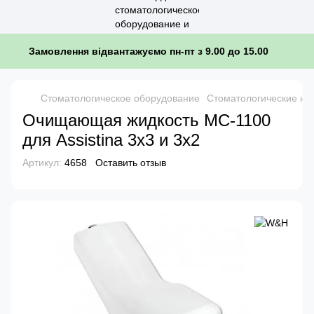
Замовлення відвантажуємо пн-пт з 9.00 до 15.00
Стоматологическое оборудование
Стоматологические на
Очищающая жидкость MC-1100
для Assistina 3x3 и 3x2
Артикул:
4658
Оставить отзыв