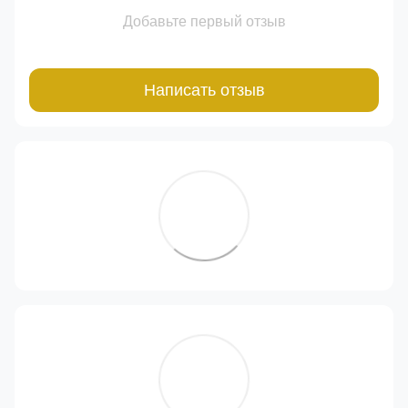
Добавьте первый отзыв
Написать отзыв