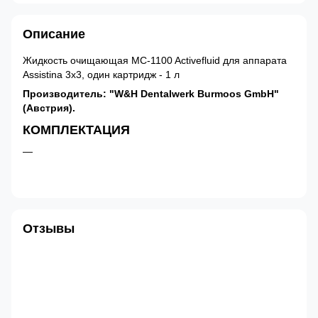
Описание
Жидкость очищающая MC-1100 Activefluid для аппарата
Assistina 3х3, один картридж - 1 л
Производитель: "W&H Dentalwerk Burmoos GmbH"
(Австрия).
КОМПЛЕКТАЦИЯ
Отзывы