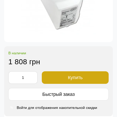
В наличии
1 808 грн
Купить
Быстрый заказ
Войти
для отображения накопительной скидки
%