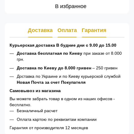
В избранное
Доставка
Оплата
Гарантия
Курьерская доставка В будние дни с 9.00 до 15.00
Доставка бесплатная по Киеву
при заказе от 8.000
грн.
Доставка по Киеву до 8.000 гривен
– 250 гривен
Доставка по Украине и по Киеву курьерской службой
Новая Почта за счет Покупателя
Самовывоз из магазина
Вы можете забрать товар в одном из наших офисов -
бесплатно.
Безналичный расчет
Оплата картою по реквизитам компании
Гарантия от производителя 12 месяцев