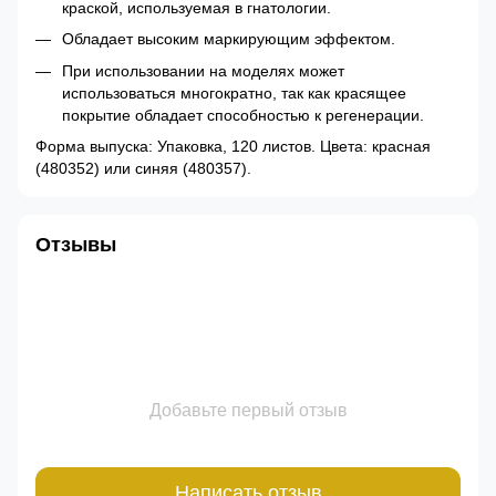
краской, используемая в гнатологии.
Обладает высоким маркирующим эффектом.
При использовании на моделях может
использоваться многократно, так как красящее
покрытие обладает способностью к регенерации.
Форма выпуска: Упаковка, 120 листов. Цвета: красная
(480352) или синяя (480357).
Отзывы
Добавьте первый отзыв
Написать отзыв