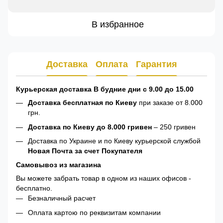
В избранное
Доставка
Оплата
Гарантия
Курьерская доставка В будние дни с 9.00 до 15.00
Доставка бесплатная по Киеву
при заказе от 8.000
грн.
Доставка по Киеву до 8.000 гривен
– 250 гривен
Доставка по Украине и по Киеву курьерской службой
Новая Почта за счет Покупателя
Самовывоз из магазина
Вы можете забрать товар в одном из наших офисов -
бесплатно.
Безналичный расчет
Оплата картою по реквизитам компании