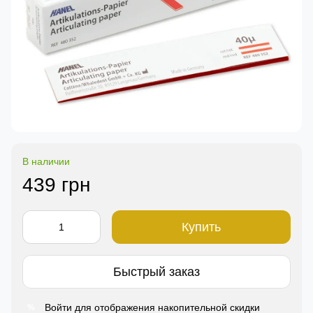
В наличии
439 грн
Купить
Быстрый заказ
Войти
для отображения накопительной скидки
%