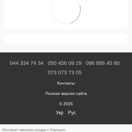
044 334 74 34
050 456 09 29
096 886 45 80
073 073 73 05
Контакты
Полная версия сайта
© 2026
Укр
Рус
Интернет-магазин создан с Хорошоп