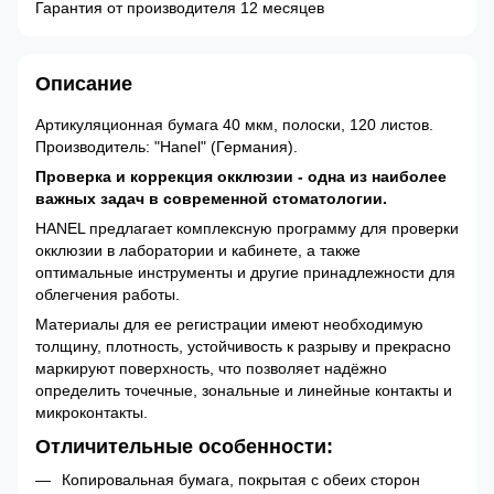
Гарантия от производителя 12 месяцев
Описание
Артикуляционная бумага 40 мкм, полоски, 120 листов.
Производитель: "Hanel" (Германия).
Проверка и коррекция окклюзии - одна из наиболее
важных задач в современной стоматологии.
HANEL предлагает комплексную программу для проверки
окклюзии в лаборатории и кабинете, а также
оптимальные инструменты и другие принадлежности для
облегчения работы.
Материалы для ее регистрации имеют необходимую
толщину, плотность, устойчивость к разрыву и прекрасно
маркируют поверхность, что позволяет надёжно
определить точечные, зональные и линейные контакты и
микроконтакты.
Отличительные особенности:
Копировальная бумага, покрытая с обеих сторон