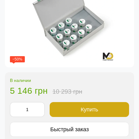
−50%
В наличии
5 146 грн
10 293 грн
Купить
Быстрый заказ