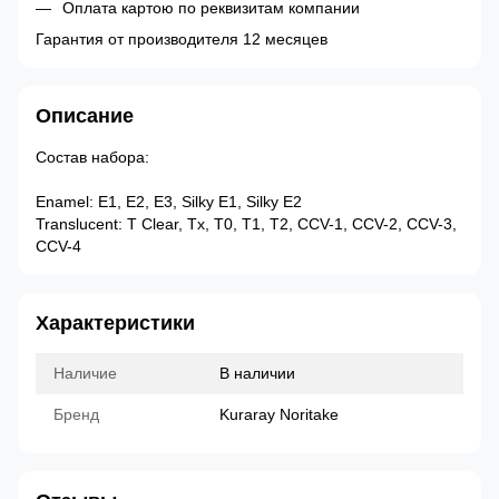
Оплата картою по реквизитам компании
Гарантия от производителя 12 месяцев
Описание
Состав набора:
Enamel: E1, E2, E3, Silky E1, Silky E2
Translucent: T Clear, Tx, T0, T1, T2, CCV-1, CCV-2, CCV-3,
CCV-4
Характеристики
Наличие
В наличии
Бренд
Kuraray Noritake