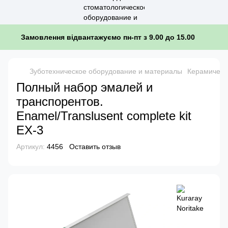
Замовлення відвантажуємо пн-пт з 9.00 до 15.00
Зуботехническое оборудование и материалы
Керамически
Полный набор эмалей и
транспорентов.
Enamel/Translusent complete kit
EX-3
Артикул:
4456
Оставить отзыв