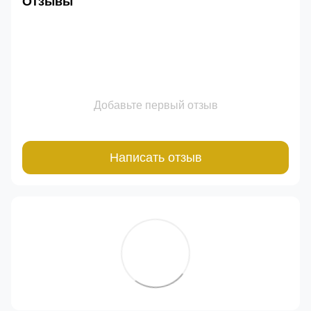
Отзывы
Добавьте первый отзыв
Написать отзыв