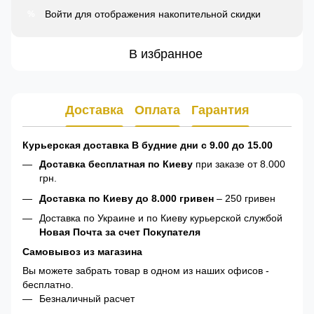
Войти
для отображения накопительной скидки
%
В избранное
Доставка
Оплата
Гарантия
Курьерская доставка В будние дни с 9.00 до 15.00
Доставка бесплатная по Киеву
при заказе от 8.000
грн.
Доставка по Киеву до 8.000 гривен
– 250 гривен
Доставка по Украине и по Киеву курьерской службой
Новая Почта за счет Покупателя
Самовывоз из магазина
Вы можете забрать товар в одном из наших офисов -
бесплатно.
Безналичный расчет