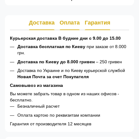
Доставка
Оплата
Гарантия
Курьерская доставка В будние дни с 9.00 до 15.00
Доставка бесплатная по Киеву
при заказе от 8.000
грн.
Доставка по Киеву до 8.000 гривен
– 250 гривен
Доставка по Украине и по Киеву курьерской службой
Новая Почта за счет Покупателя
Самовывоз из магазина
Вы можете забрать товар в одном из наших офисов -
бесплатно.
Безналичный расчет
Оплата картою по реквизитам компании
Гарантия от производителя 12 месяцев