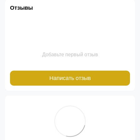
Отзывы
Добавьте первый отзыв
Написать отзыв