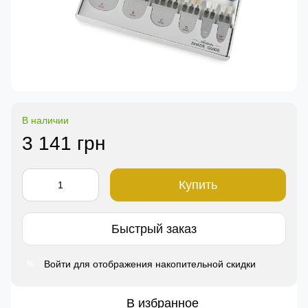
В наличии
3 141 грн
Купить
Быстрый заказ
Войти
для отображения накопительной скидки
%
В избранное