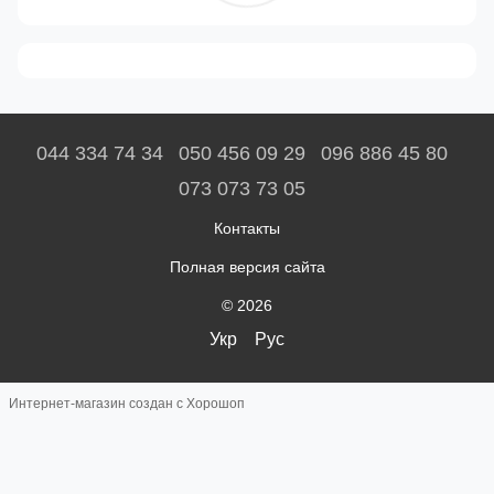
044 334 74 34
050 456 09 29
096 886 45 80
073 073 73 05
Контакты
Полная версия сайта
© 2026
Укр
Рус
Интернет-магазин создан с Хорошоп