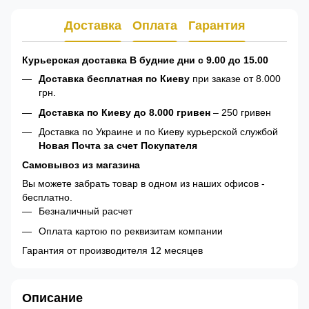
Доставка
Оплата
Гарантия
Курьерская доставка В будние дни с 9.00 до 15.00
Доставка бесплатная по Киеву
при заказе от 8.000
грн.
Доставка по Киеву до 8.000 гривен
– 250 гривен
Доставка по Украине и по Киеву курьерской службой
Новая Почта за счет Покупателя
Самовывоз из магазина
Вы можете забрать товар в одном из наших офисов -
бесплатно.
Безналичный расчет
Оплата картою по реквизитам компании
Гарантия от производителя 12 месяцев
Описание