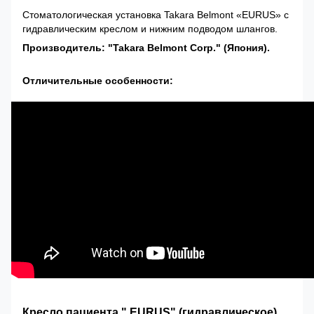
Стоматологическая установка Takara Belmont «EURUS» с
гидравлическим креслом и нижним подводом шлангов.
Производитель: "Takara Belmont Corp." (Япония).
Отличительные особенности:
Кресло пациента " EURUS" (гидравлическое)