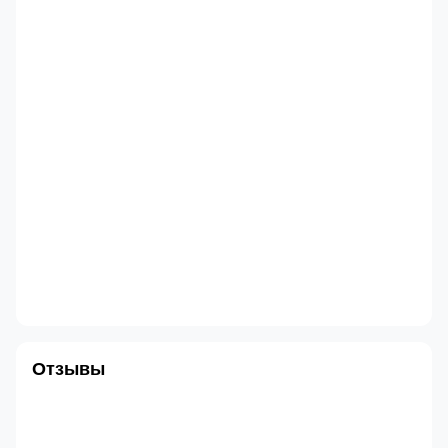
Отзывы