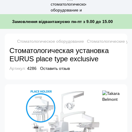
Замовлення відвантажуємо пн-пт з 9.00 до 15.00
Стоматологическое оборудование
Стоматологические ус
Стоматологическая установка
EURUS place type exclusive
Артикул:
4286
Оставить отзыв