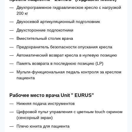
Двухпрограммное гидравлическое кресло с нагрузкой
200 кг
Двухосевой артикуляционный подголовник
Двухсторонние подлокотники
Вместительный столик врача
Предохранитель безопасности опускания кресла
Автоматический возврат кресла в нулевую позицию
Память возврата в последнюю позицию (LP)
Мульти-функциональная педаль контроля за креслом
пациента
Рабочее место врача Unit " EURUS"
Нижняя подача инструментов
Цифровой пульт управления с цветным touch скрином
(сенсорный экран)
Плечо юнита для пациента