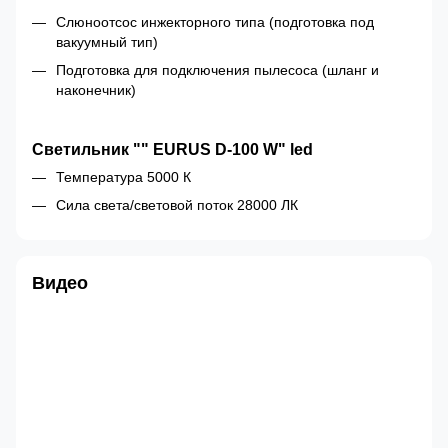
Слюноотсос инжекторного типа (подготовка под
вакуумный тип)
Подготовка для подключения пылесоса (шланг и
наконечник)
Светильник "" EURUS D-100 W" led
Температура 5000 К
Сила света/световой поток 28000 ЛК
Видео