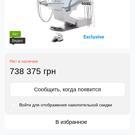
Хит
Видео
Нет в наличии
738 375 грн
Сообщить, когда появится
Войти
для отображения накопительной скидки
%
В избранное