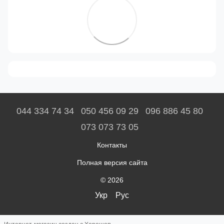
044 334 74 34
050 456 09 29
096 886 45 80
073 073 73 05
Контакты
Полная версия сайта
© 2026
Укр
Рус