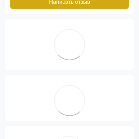
Написать отзыв