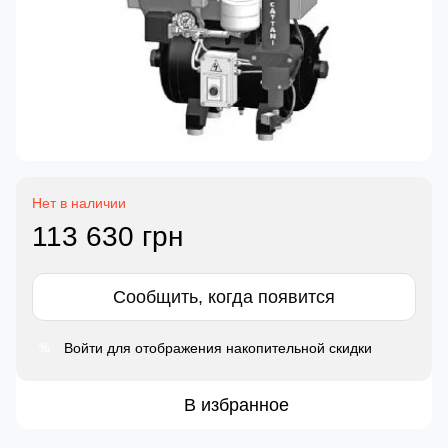
Нет в наличии
113 630 грн
Сообщить, когда появится
Войти
для отображения накопительной скидки
%
В избранное