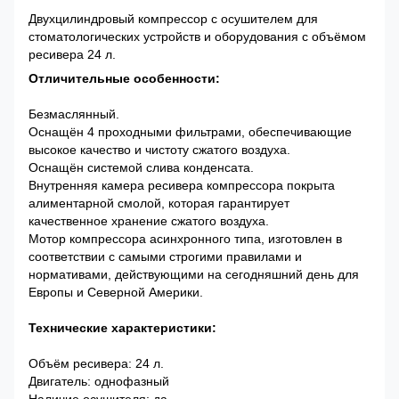
Двухцилиндровый компрессор с осушителем для
стоматологических устройств и оборудования с объёмом
ресивера 24 л.
Отличительные особенности:
Безмаслянный.
Оснащён 4 проходными фильтрами, обеспечивающие
высокое качество и чистоту сжатого воздуха.
Оснащён системой слива конденсата.
Внутренняя камера ресивера компрессора покрыта
алиментарной смолой, которая гарантирует
качественное хранение сжатого воздуха.
Мотор компрессора асинхронного типа, изготовлен в
соответствии с самыми строгими правилами и
нормативами, действующими на сегодняшний день для
Европы и Северной Америки.
Технические характеристики:
Объём ресивера: 24 л.
Двигатель: однофазный