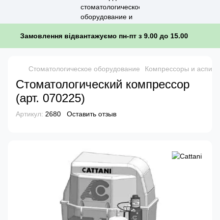
Замовлення відвантажуємо пн-пт з 9.00 до 15.00
Стоматологическое оборудование
Компрессоры и аспир
Стоматологический компрессор
(арт. 070225)
Артикул:
2680
Оставить отзыв