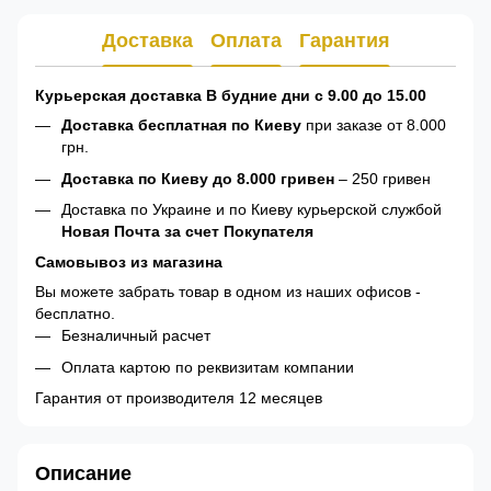
Доставка
Оплата
Гарантия
Курьерская доставка В будние дни с 9.00 до 15.00
Доставка бесплатная по Киеву
при заказе от 8.000
грн.
Доставка по Киеву до 8.000 гривен
– 250 гривен
Доставка по Украине и по Киеву курьерской службой
Новая Почта за счет Покупателя
Самовывоз из магазина
Вы можете забрать товар в одном из наших офисов -
бесплатно.
Безналичный расчет
Оплата картою по реквизитам компании
Гарантия от производителя 12 месяцев
Описание