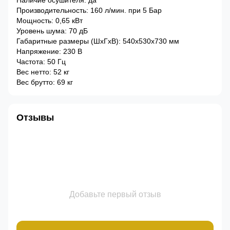
Наличие осушителя: да
Производительность: 160 л/мин. при 5 Бар
Мощность: 0,65 кВт
Уровень шума: 70 дБ
Габаритные размеры (ШхГхВ): 540х530х730 мм
Напряжение: 230 В
Частота: 50 Гц
Вес нетто: 52 кг
Вес брутто: 69 кг
Отзывы
Добавьте первый отзыв