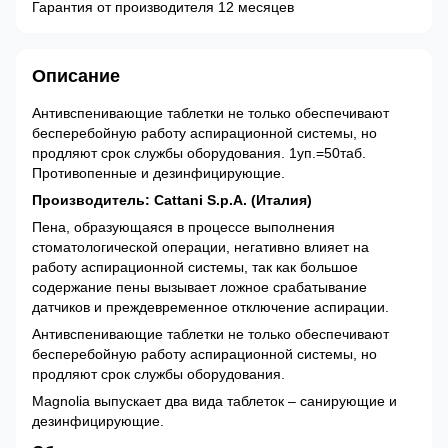
Гарантия от производителя 12 месяцев
Описание
Антивспенивающие таблетки не только обеспечивают
бесперебойную работу аспирационной системы, но
продляют срок службы оборудования. 1уп.=50таб.
Противопенные и дезинфицирующие.
Производитель: Cattani S.p.A. (Италия)
Пена, образующаяся в процессе выполнения
стоматологической операции, негативно влияет на
работу аспирационной системы, так как большое
содержание пены вызывает ложное срабатывание
датчиков и преждевременное отключение аспирации.
Антивспенивающие таблетки не только обеспечивают
бесперебойную работу аспирационной системы, но
продляют срок службы оборудования.
Magnolia выпускает два вида таблеток – санирующие и
дезинфицирующие.