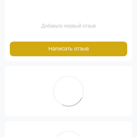
Добавьте первый отзыв
Написать отзыв