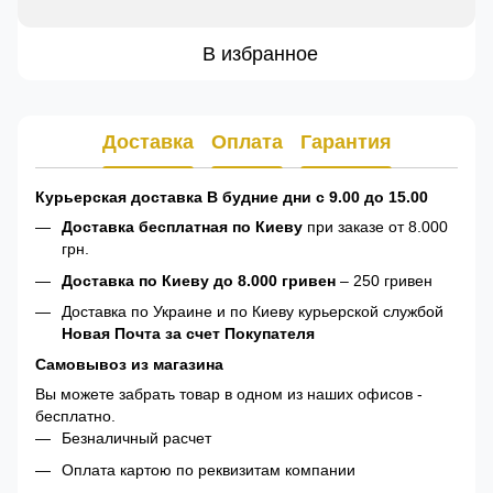
В избранное
Доставка
Оплата
Гарантия
Курьерская доставка В будние дни с 9.00 до 15.00
Доставка бесплатная по Киеву
при заказе от 8.000
грн.
Доставка по Киеву до 8.000 гривен
– 250 гривен
Доставка по Украине и по Киеву курьерской службой
Новая Почта за счет Покупателя
Самовывоз из магазина
Вы можете забрать товар в одном из наших офисов -
бесплатно.
Безналичный расчет
Оплата картою по реквизитам компании