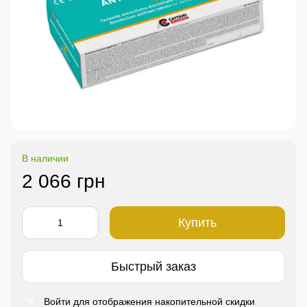
В наличии
2 066 грн
Купить
Быстрый заказ
Войти
для отображения накопительной скидки
%