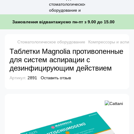
Замовлення відвантажуємо пн-пт з 9.00 до 15.00
Стоматологическое оборудование
Компрессоры и аспир
Таблетки Magnolia противопенные
для систем аспирации с
дезинфицирующим действием
Артикул:
2891
Оставить отзыв