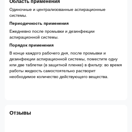
Область применения
Одиночные и централизованные аспирационные
системы.
Периодичность применения
Ежедневно после промывки и дезинфекции
аспирационной системы.
Порядок применения
В конце каждого рабочего дня, после промывки и
дезинфекции аспирационной системы, поместите одну
или две таблетки (в защитной пленке) в фильтр: во время
работы жидкость самостоятельно растворит
необходимое количество действующего вещества.
Отзывы