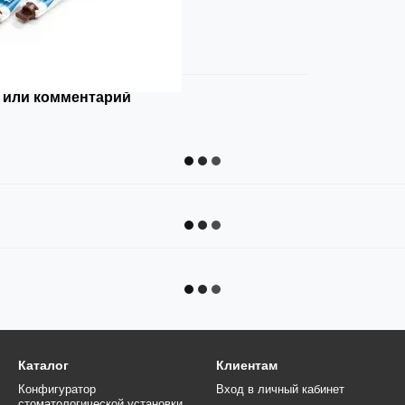
 или комментарий
Каталог
Клиентам
Конфигуратор
Вход в личный кабинет
стоматологической установки