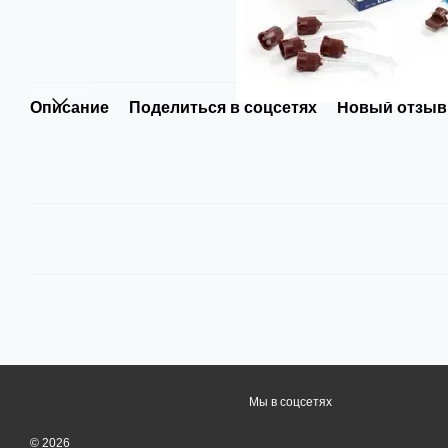
Описание
Поделиться в соцсетях
Новый отзыв
Мы в соцсетях
© 2026