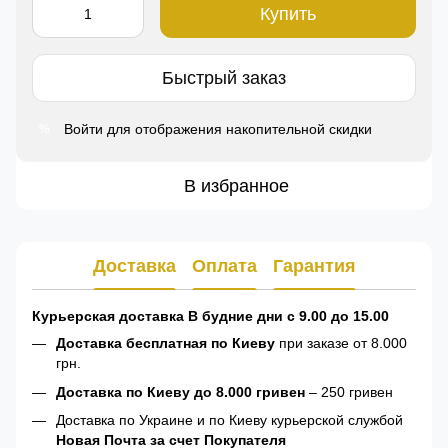
Купить
Быстрый заказ
Войти
для отображения накопительной скидки
%
В избранное
Доставка
Оплата
Гарантия
Курьерская доставка В будние дни с 9.00 до 15.00
Доставка бесплатная по Киеву
при заказе от 8.000
грн.
Доставка по Киеву до 8.000 гривен
– 250 гривен
Доставка по Украине и по Киеву курьерской службой
Новая Почта за счет Покупателя