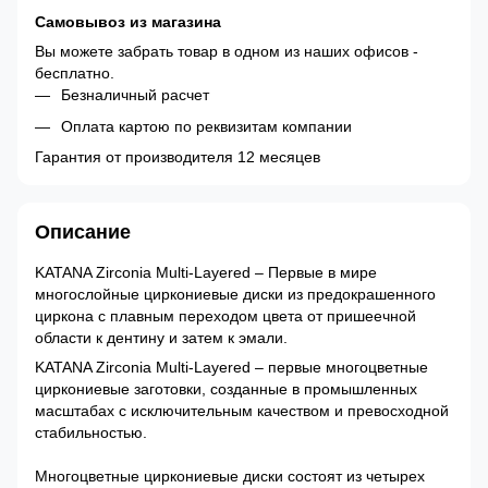
Самовывоз из магазина
Вы можете забрать товар в одном из наших офисов -
бесплатно.
Безналичный расчет
Оплата картою по реквизитам компании
Гарантия от производителя 12 месяцев
Описание
KATANA Zirconia Multi-Layered – Первые в мире
многослойные циркониевые диски из предокрашенного
циркона с плавным переходом цвета от пришеечной
области к дентину и затем к эмали.
KATANA Zirconia Multi-Layered – первые многоцветные
циркониевые заготовки, созданные в промышленных
масштабах с исключительным качеством и превосходной
стабильностью.
Многоцветные циркониевые диски состоят из четырех