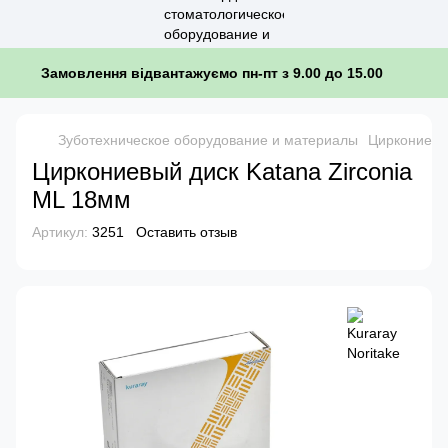
Замовлення відвантажуємо пн-пт з 9.00 до 15.00
Зуботехническое оборудование и материалы
Циркониевы
Циркониевый диск Katana Zirconia
ML 18мм
Артикул:
3251
Оставить отзыв