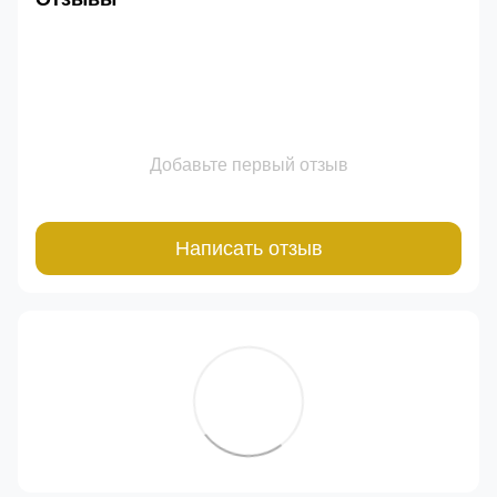
Добавьте первый отзыв
Написать отзыв