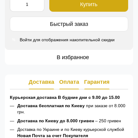
Купить
Быстрый заказ
Войти
для отображения накопительной скидки
%
В избранное
Доставка
Оплата
Гарантия
Курьерская доставка В будние дни с 9.00 до 15.00
Доставка бесплатная по Киеву
при заказе от 8.000
грн.
Доставка по Киеву до 8.000 гривен
– 250 гривен
Доставка по Украине и по Киеву курьерской службой
Новая Почта за счет Покупателя