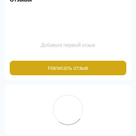
Добавьте первый отзыв
Написать отзыв