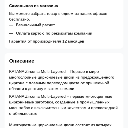
Самовывоз из магазина
Вы можете забрать товар в одном из наших офисов -
бесплатно.
Безналичный расчет
Оплата картою по реквизитам компании
Гарантия от производителя 12 месяцев
Описание
KATANA Zirconia Multi-Layered – Первые в мире
многослойные циркониевые диски из предокрашенного
циркона с плавным переходом цвета от пришеечной
области к дентину и затем к эмали.
KATANA Zirconia Multi-Layered – первые многоцветные
циркониевые заготовки, созданные в промышленных
масштабах с исключительным качеством и превосходной
стабильностью.
Многоцветные циркониевые диски состоят из четырех