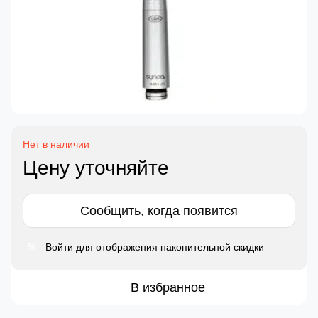
Нет в наличии
Цену уточняйте
Сообщить, когда появится
Войти
для отображения накопительной скидки
%
В избранное