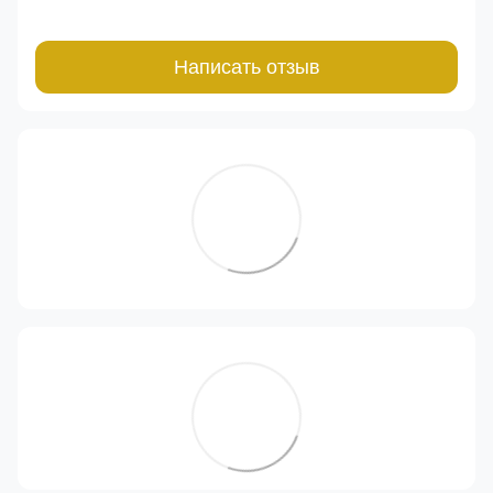
Написать отзыв