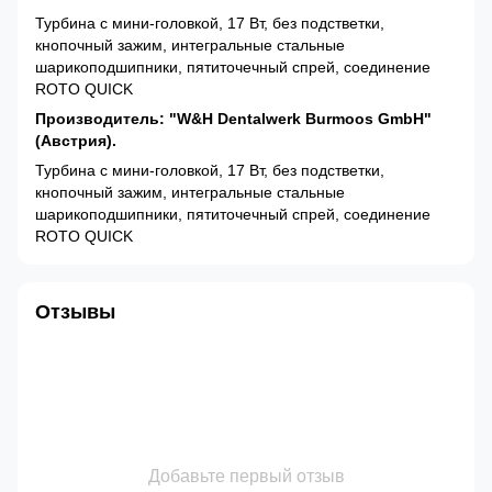
Турбина с мини-головкой, 17 Вт, без подстветки,
кнопочный зажим, интегральные стальные
шарикоподшипники, пятиточечный спрей, соединение
ROTO QUICK
Производитель: "W&H Dentalwerk Burmoos GmbH"
(Австрия).
Турбина с мини-головкой, 17 Вт, без подстветки,
кнопочный зажим, интегральные стальные
шарикоподшипники, пятиточечный спрей, соединение
ROTO QUICK
Отзывы
Добавьте первый отзыв