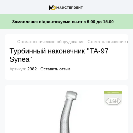
Замовлення відвантажуємо пн-пт з 9.00 до 15.00
Стоматологическое оборудование
Стоматологические на
Турбинный наконечник "TA-97
Synea"
Артикул:
2982
Оставить отзыв