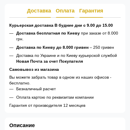
Доставка
Оплата
Гарантия
Курьерская доставка В будние дни с 9.00 до 15.00
Доставка бесплатная по Киеву
при заказе от 8.000
грн.
Доставка по Киеву до 8.000 гривен
– 250 гривен
Доставка по Украине и по Киеву курьерской службой
Новая Почта за счет Покупателя
Самовывоз из магазина
Вы можете забрать товар в одном из наших офисов -
бесплатно.
Безналичный расчет
Оплата картою по реквизитам компании
Гарантия от производителя 12 месяцев
Описание