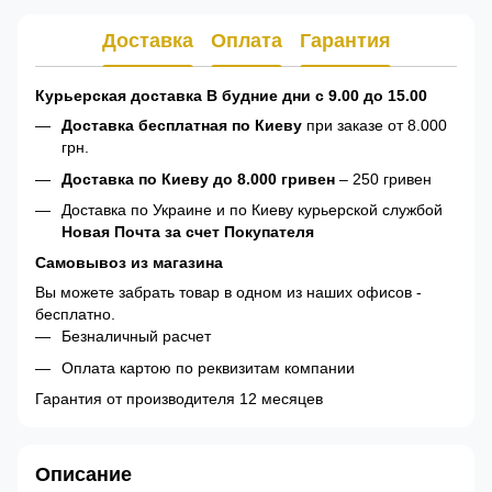
Доставка
Оплата
Гарантия
Курьерская доставка В будние дни с 9.00 до 15.00
Доставка бесплатная по Киеву
при заказе от 8.000
грн.
Доставка по Киеву до 8.000 гривен
– 250 гривен
Доставка по Украине и по Киеву курьерской службой
Новая Почта за счет Покупателя
Самовывоз из магазина
Вы можете забрать товар в одном из наших офисов -
бесплатно.
Безналичный расчет
Оплата картою по реквизитам компании
Гарантия от производителя 12 месяцев
Описание