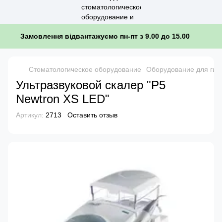
Замовлення відвантажуємо пн-пт з 9.00 до 15.00
Стоматологическое оборудование
Оборудование для гиг
Ультразвуковой скалер "P5
Newtron XS LED"
Артикул:
2713
Оставить отзыв