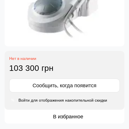
Нет в наличии
103 300 грн
Сообщить, когда появится
Войти
для отображения накопительной скидки
%
В избранное