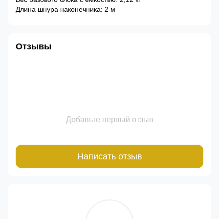
Длина шнура наконечника: 2 м
Отзывы
Добавьте первый отзыв
Написать отзыв