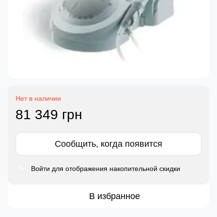
Нет в наличии
81 349 грн
Сообщить, когда появится
Войти
для отображения накопительной скидки
%
В избранное