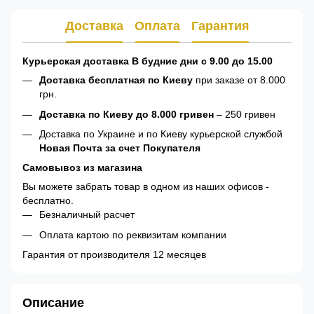
Доставка
Оплата
Гарантия
Курьерская доставка В будние дни с 9.00 до 15.00
Доставка бесплатная по Киеву
при заказе от 8.000
грн.
Доставка по Киеву до 8.000 гривен
– 250 гривен
Доставка по Украине и по Киеву курьерской службой
Новая Почта за счет Покупателя
Самовывоз из магазина
Вы можете забрать товар в одном из наших офисов -
бесплатно.
Безналичный расчет
Оплата картою по реквизитам компании
Гарантия от производителя 12 месяцев
Описание