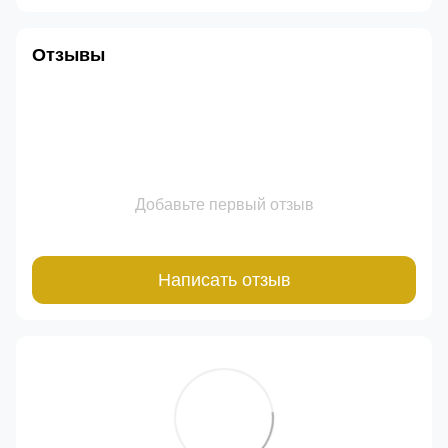
Отзывы
Добавьте первый отзыв
Написать отзыв