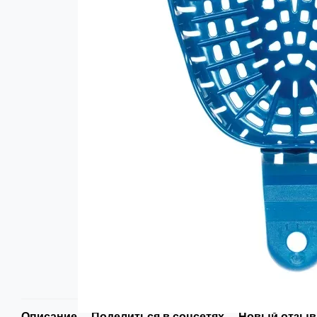
Описание
Поделиться в соцсетях
Новый отзыв