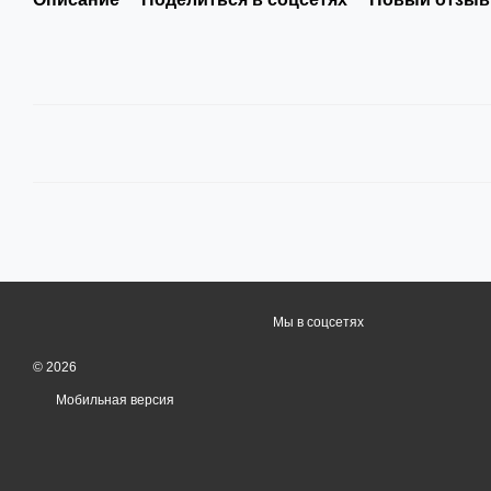
Мы в соцсетях
© 2026
Мобильная версия