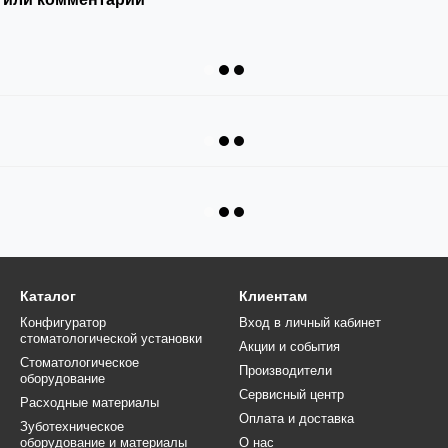
Каталог
Клиентам
Конфигуратор
Вход в личный кабинет
стоматологической установки
Акции и события
Стоматологическое
Производители
оборудование
Сервисный центр
Расходные материалы
Оплата и доставка
Зуботехническое
оборудование и материалы
О нас