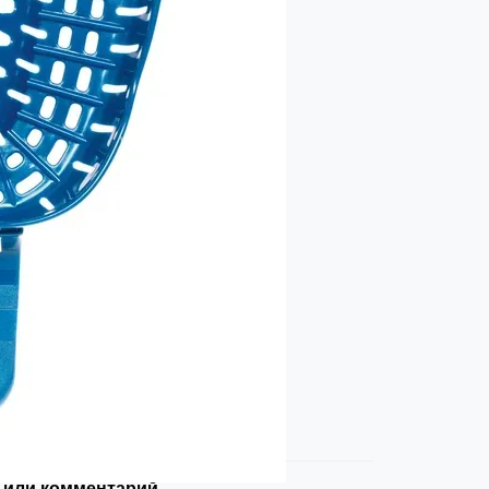
 или комментарий