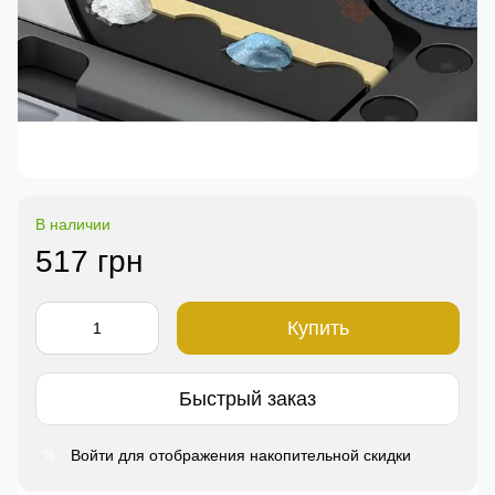
В наличии
517 грн
Купить
Быстрый заказ
Войти
для отображения накопительной скидки
%