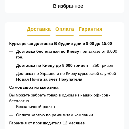
В избранное
Доставка
Оплата
Гарантия
Курьерская доставка В будние дни с 9.00 до 15.00
Доставка бесплатная по Киеву
при заказе от 8.000
грн.
Доставка по Киеву до 8.000 гривен
– 250 гривен
Доставка по Украине и по Киеву курьерской службой
Новая Почта за счет Покупателя
Самовывоз из магазина
Вы можете забрать товар в одном из наших офисов -
бесплатно.
Безналичный расчет
Оплата картою по реквизитам компании
Гарантия от производителя 12 месяцев