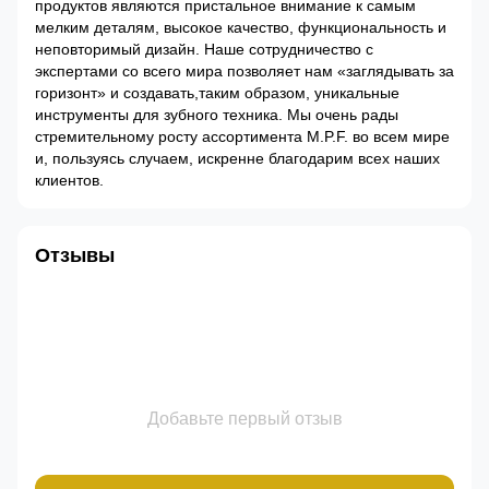
продуктов являются пристальное внимание к самым
мелким деталям, высокое качество, функциональность и
неповторимый дизайн. Наше сотрудничество с
экспертами со всего мира позволяет нам «заглядывать за
горизонт» и создавать,таким образом, уникальные
инструменты для зубного техника. Мы очень рады
стремительному росту ассортимента M.P.F. во всем мире
и, пользуясь случаем, искренне благодарим всех наших
клиентов.
Отзывы
Добавьте первый отзыв