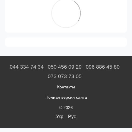
044 334 74 34
050 456 09 29
096 886 45 80
073 073 73 05
Контакты
Полная версия сайта
© 2026
Укр
Рус