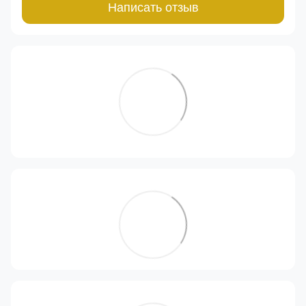
Написать отзыв