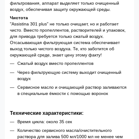
фильтрования, аппарат выделяет только очищенный
воздух, обеспечивая защиту окружающей среды.
Чистота
"Assistina 301 plus" не только очищает, но и работает
чисто. Вместо пропеллентов, растворителей и упаковок,
для привода требуется только сжатый воздух.
Отсасывающая фильтрующая система обеспечивает
выход только чистого воздуха. Те, кто заботится об
окружающей среде, знает цену этому факту!
Сжатый воздух вместо пропеллентов
Через фильтрующую систему выходит очищенный
воздух
Сервисное масло и очищающий раствор заливаются
в специальные ёмкости с помощью воронок
Технические характеристики:
Время цикла: около 35 сек
Количество сервисного масла/очистительного
раствора для залива 500 мл/1000 мл не менее чем