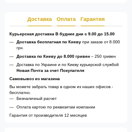
Доставка
Оплата
Гарантия
Курьерская доставка В будние дни с 9.00 до 15.00
Доставка бесплатная по Киеву
при заказе от 8.000
грн.
Доставка по Киеву до 8.000 гривен
– 250 гривен
Доставка по Украине и по Киеву курьерской службой
Новая Почта за счет Покупателя
Самовывоз из магазина
Вы можете забрать товар в одном из наших офисов -
бесплатно.
Безналичный расчет
Оплата картою по реквизитам компании
Гарантия от производителя 12 месяцев