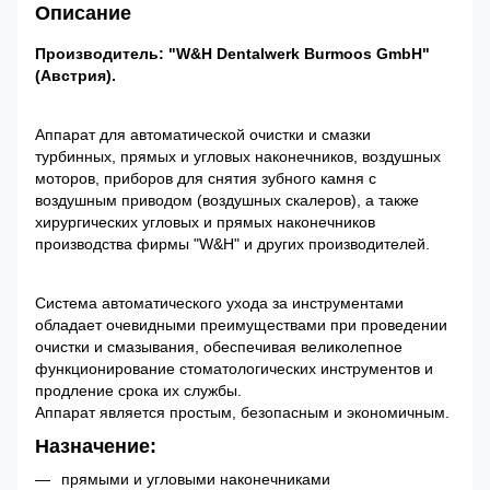
Описание
Производитель: "W&H Dentalwerk Burmoos GmbH"
(Австрия).
Аппарат для автоматической очистки и смазки
турбинных, прямых и угловых наконечников, воздушных
моторов, приборов для снятия зубного камня с
воздушным приводом (воздушных скалеров), а также
хирургических угловых и прямых наконечников
производства фирмы "W&H" и других производителей.
Система автоматического ухода за инструментами
обладает очевидными преимуществами при проведении
очистки и смазывания, обеспечивая великолепное
функционирование стоматологических инструментов и
продление срока их службы.
Аппарат является простым, безопасным и экономичным.
Назначение:
прямыми и угловыми наконечниками