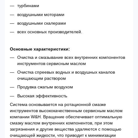
турбинами
воздушными моторами
воздушными скалерами
всех основных производителей.
Основные характеристики:
Очистка и смазывание всех внутренних компонентов
инструментов сервисным маслом
Очистка спреевых водных и воздушных каналов
очищающим раствором
Продувка сжатым воздухом
Высокая эффективность
Система основывается на ротационной смазке
инструментов высококачественным сервисным маслом
компании W&H. Вращение обеспечивает оптимальную
смазку маслом внутренних компонентов, при этом
загрязнения и другие вещества удаляются с помощью
очищающей жидкости, что приводит к минимизации