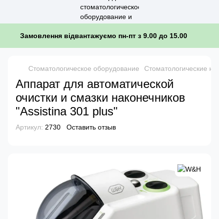
Замовлення відвантажуємо пн-пт з 9.00 до 15.00
Стоматологическое оборудование
Стоматологические на
Аппарат для автоматической
очистки и смазки наконечников
"Assistina 301 plus"
Артикул:
2730
Оставить отзыв