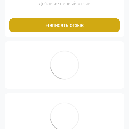
Добавьте первый отзыв
Написать отзыв