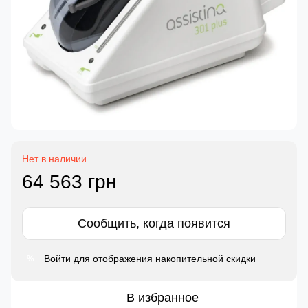
Нет в наличии
64 563 грн
Сообщить, когда появится
Войти
для отображения накопительной скидки
%
В избранное