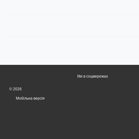
Ми в соцмережах
© 2026
Мобільна версія