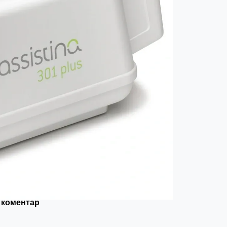
 коментар