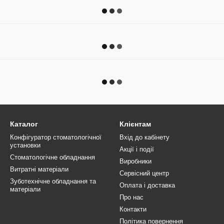
Каталог
Клієнтам
Конфігуратор стоматологічної
Вхід до кабінету
установки
Акції і події
Стоматологічне обладнання
Виробники
Витратні матеріали
Сервісний центр
Зуботехнічне обладнання та
Оплата і доставка
матеріали
Про нас
Контакти
Політика повернення