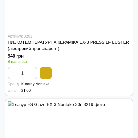
Артикул: 3201
НИЗКОТЕМПЕРАТУРНА КЕРАМІКА EX-3 PRESS LF LUSTER
(люстровий транспарент)
940 грн
В наявності
Бренд
Kuraray Noritake
Ціна
21.00