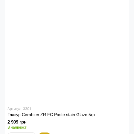
Артикул: 3301
Глазур Cerabien ZR FC Paste stain Glaze 5гр
2 909 грн
В наявності