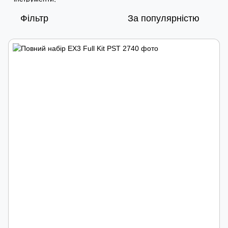
Фільтр
За популярністю