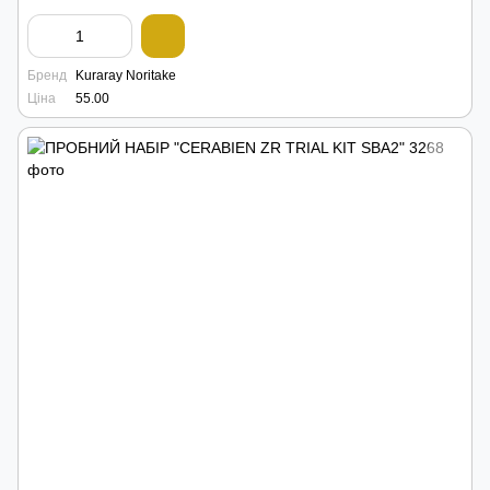
Бренд
Kuraray Noritake
Ціна
55.00