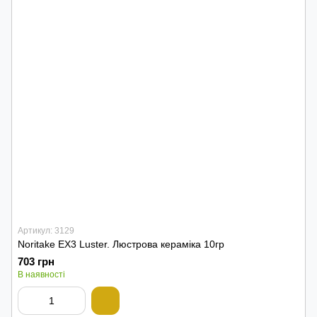
Артикул: 3129
Noritake EX3 Luster. Люстрова кераміка 10гр
703 грн
В наявності