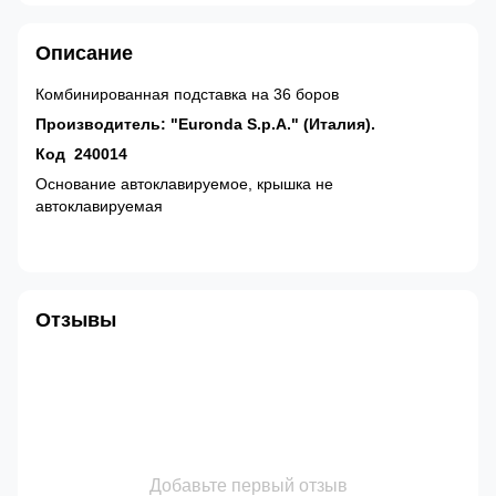
Описание
Комбинированная подставка на 36 боров
Производитель: "Euronda S.p.A." (Италия).
Код 240014
Основание автоклавируемое, крышка не
автоклавируемая
Отзывы
Добавьте первый отзыв