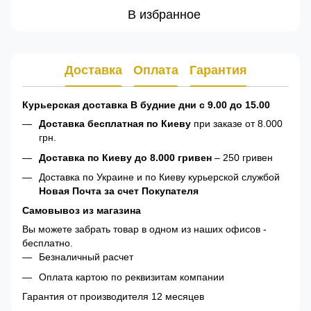
В избранное
Доставка
Оплата
Гарантия
Курьерская доставка В будние дни с 9.00 до 15.00
Доставка бесплатная по Киеву
при заказе от 8.000
грн.
Доставка по Киеву до 8.000 гривен
– 250 гривен
Доставка по Украине и по Киеву курьерской службой
Новая Почта за счет Покупателя
Самовывоз из магазина
Вы можете забрать товар в одном из наших офисов -
бесплатно.
Безналичный расчет
Оплата картою по реквизитам компании
Гарантия от производителя 12 месяцев