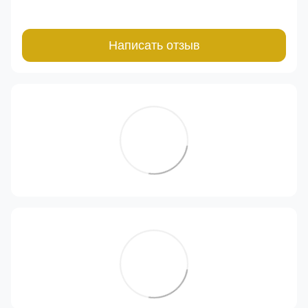
Написать отзыв