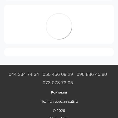
044 334 74 34
050 456 09 29
096 886 45 80
073 073 73 05
Контакты
Полная версия сайта
© 2026