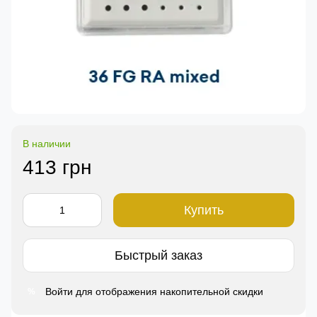
В наличии
413 грн
Купить
Быстрый заказ
Войти
для отображения накопительной скидки
%