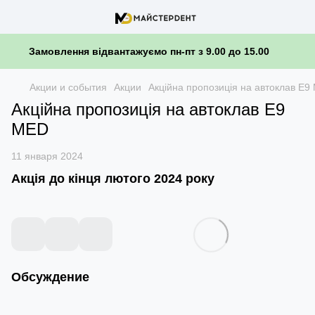
Замовлення відвантажуємо пн-пт з 9.00 до 15.00
Акции и события
Акции
Акційна пропозиція на автоклав E9
Акційна пропозиція на автоклав E9
MED
11 января 2024
Акція до кінця лютого 2024 року
Обсуждение