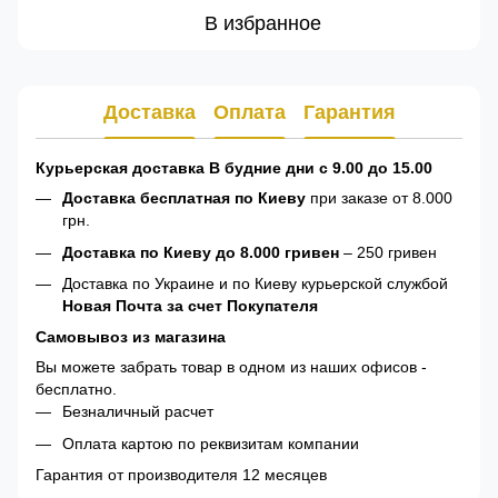
В избранное
Доставка
Оплата
Гарантия
Курьерская доставка В будние дни с 9.00 до 15.00
Доставка бесплатная по Киеву
при заказе от 8.000
грн.
Доставка по Киеву до 8.000 гривен
– 250 гривен
Доставка по Украине и по Киеву курьерской службой
Новая Почта за счет Покупателя
Самовывоз из магазина
Вы можете забрать товар в одном из наших офисов -
бесплатно.
Безналичный расчет
Оплата картою по реквизитам компании
Гарантия от производителя 12 месяцев