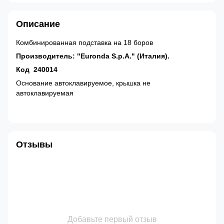
Описание
Комбинированная подставка на 18 боров
Производитель: "Euronda S.p.A." (Италия).
Код 240014
Основание автоклавируемое, крышка не
автоклавируемая
Отзывы
Добавьте первый отзыв