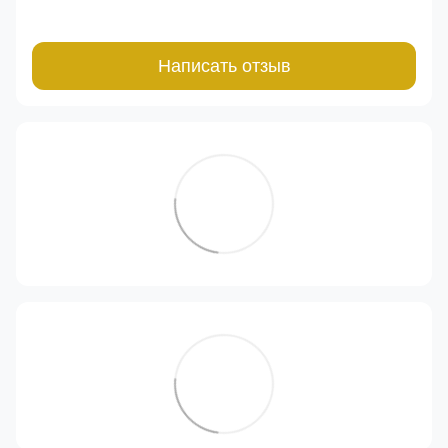
Написать отзыв