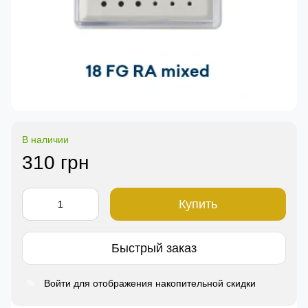
В наличии
310 грн
Купить
Быстрый заказ
Войти
для отображения накопительной скидки
%