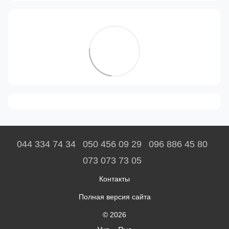
044 334 74 34
050 456 09 29
096 886 45 80
073 073 73 05
Контакты
Полная версия сайта
© 2026