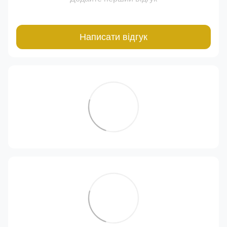
Написати відгук