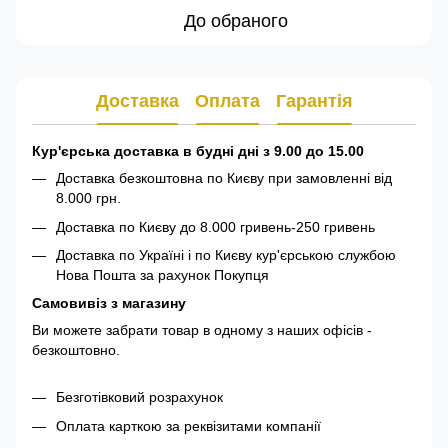
До обраного
Доставка
Оплата
Гарантія
Кур'єрська доставка в будні дні з 9.00 до 15.00
Доставка безкоштовна по Києву при замовленні від
8.000 грн.
Доставка по Києву до 8.000 гривень-250 гривень
Доставка по Україні і по Києву кур'єрською службою
Нова Пошта за рахунок Покупця
Самовивіз з магазину
Ви можете забрати товар в одному з наших офісів -
безкоштовно.
Безготівковий розрахунок
Оплата карткою за реквізитами компанії