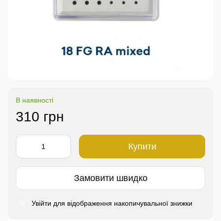
В наявності
310 грн
Купити
Замовити швидко
Увійти
для відображення накопичувальної знижки
%